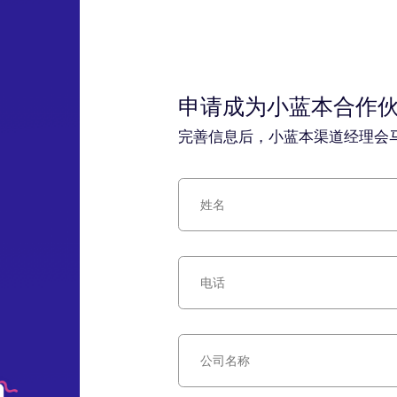
申请成为小蓝本合作
完善信息后，小蓝本渠道经理会