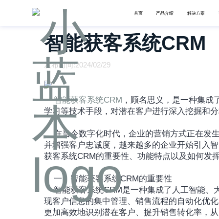
首页
产品介绍
解决方案
智能获客系统CRM
发布时间:2024/02/29
智能获客系统CRM
，顾名思义，是一种集成
学习等技术手段，对潜在客户进行深入挖掘和分
	在当今数字化时代，企业的营销方式正在发生深刻变革。为了更有效地获取潜在客户、提升销售转化率
并增强客户忠诚度，越来越多的企业开始引入智
获客系统CRM的重要性、功能特点以及如何发
	一、智能获客系统CRM的重要性
	智能获客系统CRM是一种集成了人工智能、大数据等先进技术的客户关系管理工具。它能够帮助企业实
现客户信息的集中管理、销售流程的自动化优化
更加高效地识别潜在客户、提升销售转化率，从