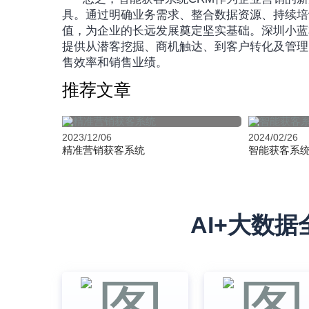
具。通过明确业务需求、整合数据资源、持续培
值，为企业的长远发展奠定坚实基础。深圳小蓝
提供从潜客挖掘、商机触达、到客户转化及管理
售效率和销售业绩。
推荐文章
2023/12/06
2024/02/26
精准营销获客系统
智能获客系统
AI+大数