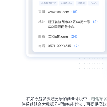
	在如今愈发激烈竞争的商业环境中，
电销拓
件通过结合大数据分析和智能算法，可提供高效