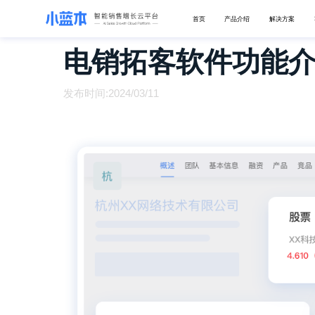
首页
产品介绍
解决方案
电销拓客软件功能
发布时间:2024/03/11