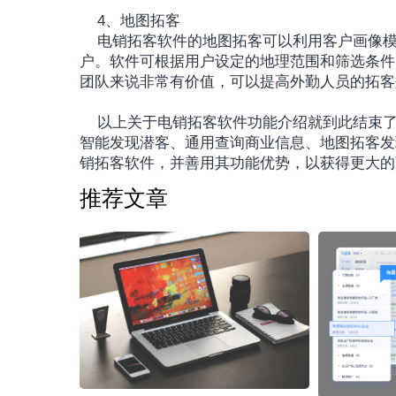
	4、地图拓客
	电销拓客软件的地图拓客可以利用客户画像模型，帮助企业在地图上快速发现附近的商业信息和潜在客
户。软件可根据用户设定的地理范围和筛选条件
团队来说非常有价值，可以提高外勤人员的拓客
	以上关于电销拓客软件功能介绍就到此结束了。深圳小蓝本的电销拓客软件有电销拓客软件高筛获客、
智能发现潜客、通用查询商业信息、地图拓客发
销拓客软件，并善用其功能优势，以获得更大的
推荐文章