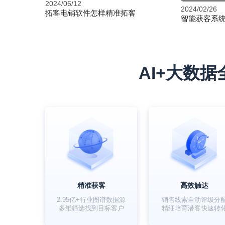
2024/06/12
2024/02/26
拓客电销软件怎样精准拓客
智能获客系统
AI+大数
精准获客
高效触达
2.95亿+行业图谱数据源
销售线索自动评级分
多维筛选找到目标客户
精细培育潜客快速转