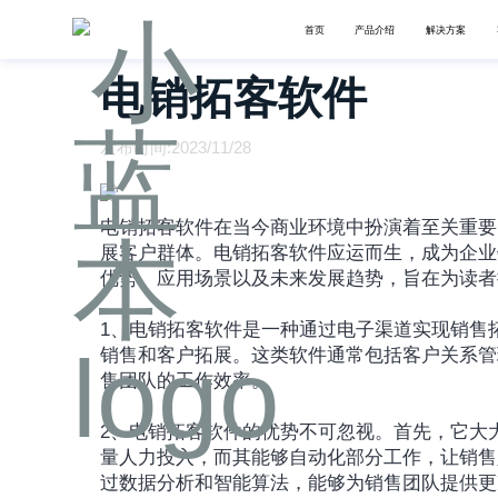
首页
产品介绍
解决方案
电销拓客软件
发布时间:2023/11/28
电销拓客软件在当今商业环境中扮演着至关重要
展客户群体。电销拓客软件应运而生，成为企业
优势、应用场景以及未来发展趋势，旨在为读者
1、电销拓客软件是一种通过电子渠道实现销售
销售和客户拓展。这类软件通常包括客户关系管
售团队的工作效率。
2、电销拓客软件的优势不可忽视。首先，它大
量人力投入，而其能够自动化部分工作，让销售
过数据分析和智能算法，能够为销售团队提供更