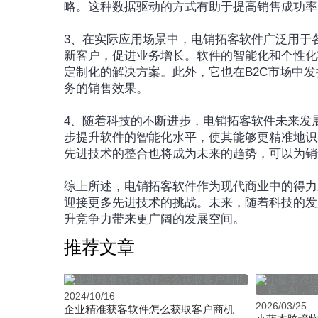
略。这种数据驱动的方式有助于提高销售成功率
3、在实际应用场景中，电销拓客软件广泛用于
新客户，促进业务增长。软件的智能化和个性化
定制化的解决方案。此外，它也在B2C市场中
务的销售效果。
4、随着科技的不断进步，电销拓客软件未来发
步提升软件的智能化水平，使其能够更精准地识
先进技术的整合也将成为未来的趋势，可以为销
综上所述，电销拓客软件作为现代商业中的得力
迎接更多先进技术的挑战。未来，随着科技的发
升竞争力带来更广阔的发展空间。‍
推荐文章
2024/10/16
2026/03/25
企业精准获客软件怎么获取客户商机