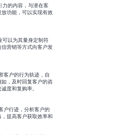
投放功能，可以实现有效
短信营销等方式向客户发
例如，及时回复客户的咨
忠诚度和复购率。
略，提高客户获取效率和