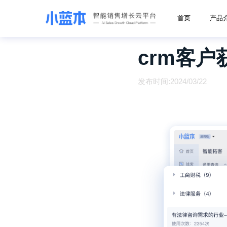
首页
产品
crm客户
发布时间:2024/03/22