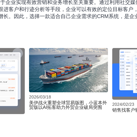
跟进客户和行迹分析等手段，企业可以有效的定位目标客户
增长。因此，选择一款适合自己企业需求的CRM系统，是企
2026/03/18
美伊战火重塑全球贸易版图，小蓝本外
2024/02/23
贸版以AI拓客助力外贸企业破局突围
销售找客户