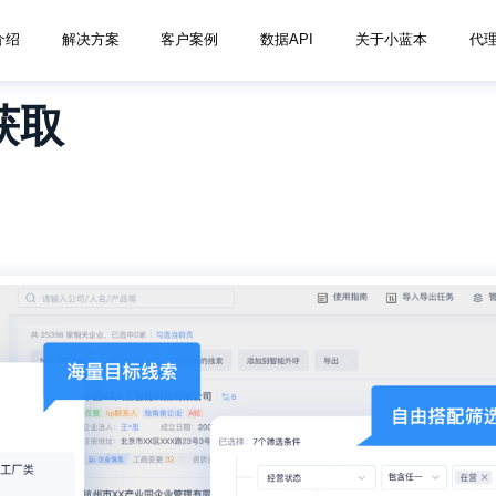
介绍
解决方案
客户案例
数据API
关于小蓝本
代
获取