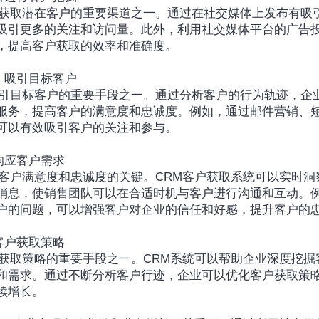
吸引更多的关注和访问量。此外，利用社交媒体平台的广告
，提高客户获取的效率和准确度。
，吸引目标客户
服务，提高客户的满意度和忠诚度。例如，通过邮件营销、
可以有效吸引客户的关注和参与。
响应客户需求
消息，使销售团队可以在合适时机与客户进行沟通和互动。
户的问题，可以增强客户对企业的信任和好感，提升客户的
客户获取策略
和需求。通过不断分析客户行迹，企业可以优化客户获取策
续增长。