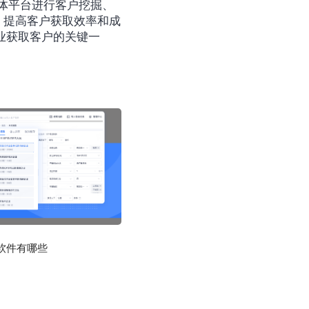
，提高客户获取效率和成
业获取客户的关键一
软件有哪些