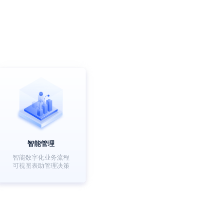
智能管理
智能数字化业务流程
可视图表助管理决策