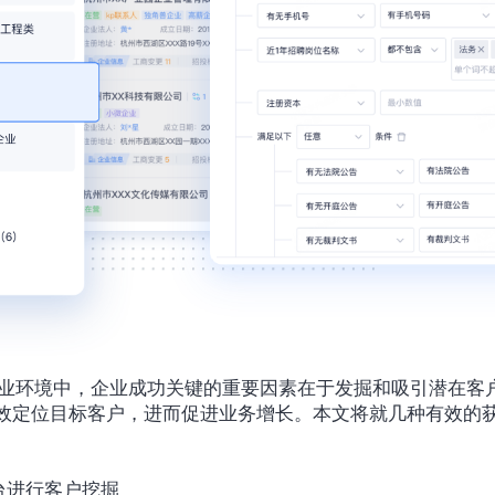
商业环境中，企业成功关键的重要因素在于发掘和吸引潜在客
效定位目标客户，进而促进业务增长。本文将就几种有效的
台进行客户挖掘