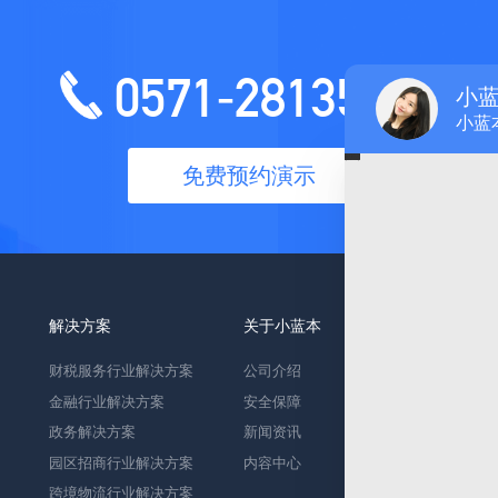
0571-28135151
小
小蓝
免费预约演示
解决方案
关于小蓝本
财税服务行业解决方案
公司介绍
金融行业解决方案
安全保障
政务解决方案
新闻资讯
园区招商行业解决方案
内容中心
跨境物流行业解决方案