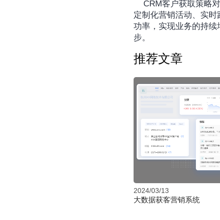
	CRM客户获取策略对于企业实现有效营销和业务增长至关重要。通过利用社交媒体平台进行客户挖掘、
定制化营销活动、实时
功率，实现业务的持续
步。‍
推荐文章
2024/03/13
大数据获客营销系统