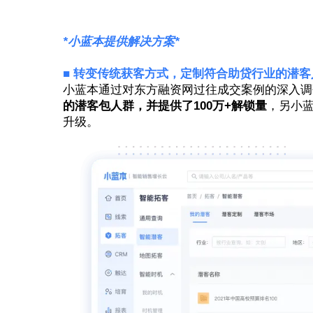
*小蓝本提供解决方案*
■ 转变传统获客方式，定制符合助贷行业的潜客
小蓝本通过对东方融资网过往成交案例的深入调
的潜客包人群，并提供了100万+解锁量
，另小
升级。