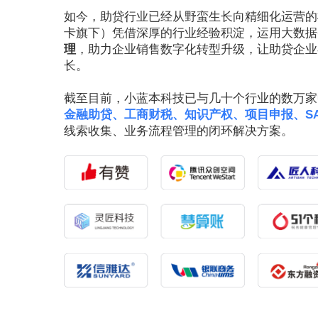
如今，助贷行业已经从野蛮生长向精细化运营的
卡旗下）凭借深厚的行业经验积淀，运用大数据+
理
，助力企业销售数字化转型升级，让助贷企业
长。
截至目前，小蓝本科技已与几十个行业的数万家
金融助贷、工商财税、知识产权、项目申报、S
线索收集、业务流程管理的闭环解决方案。