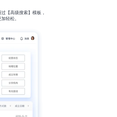
通过【高级搜索】模板，
更加轻松。