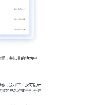
位置，并以目的地为中
标签，这样下一次
可以针
根据客户名称或手机号进