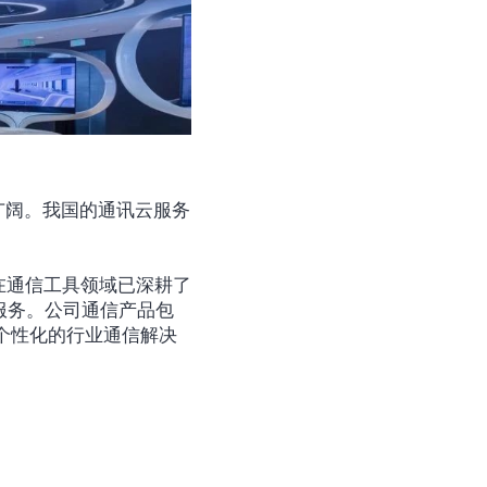
广阔。我国的通讯云服务
在通信工具领域已深耕了
服务。公司通信产品包
个性化的行业通信解决