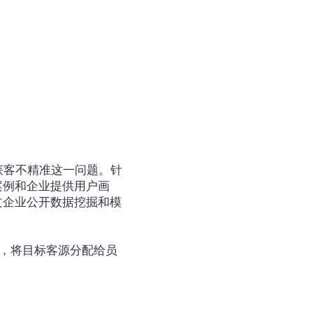
获客不精准这一问题。针
案例和企业提供用户画
过企业公开数据挖掘和模
，将目标客源分配给员