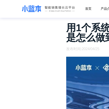
首页
产品
用1个系
是怎么做
发布时间:2024/04/25