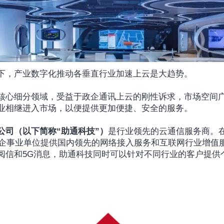
下，产业数字化推动各垂直行业加速上云是大趋势。
核心细分领域，受益于政企通讯上云的刚性诉求，市场空间
业相继进入市场，以便提供更加便捷、安全的服务。
公司（以下简称“助通科技”）
是行业领先的云通信服务商。
余家企事业单位提供国内领先的网络接入服务和互联网行业增值
阅信和5G消息，助通科技同时可以针对不同行业的客户提供