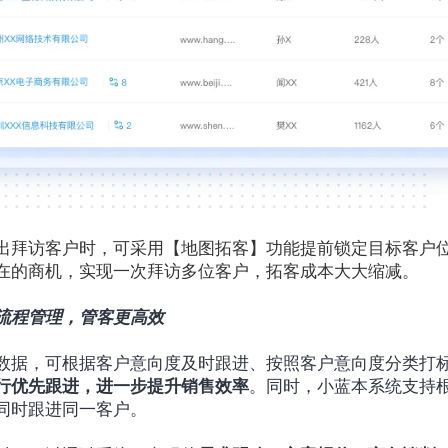
出拜访客户时，可采用【地图拓客】功能提前锁定目标客户
在的商机，实现一次拜访多位客户，拓客成本大大缩减。
流程管理，管客更高效
数据，可根据客户意向度及时跟进、按照客户意向度分类打
行优先跟进，进一步提升销售效率
。同时，小蓝本系统支持
同时跟进同一客户。