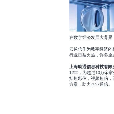
在数字经济发展大背景
云通信作为数字经济的
行业日益火热，许多企
上海助通信息科技有限
12年，为超过10万
括短彩信，视频短信，
方案，助力企业通信。