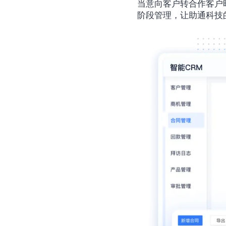
当意向客户转合作客户
阶段管理，让助通科技