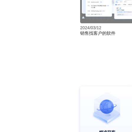
2024/03/12
销售找客户的软件