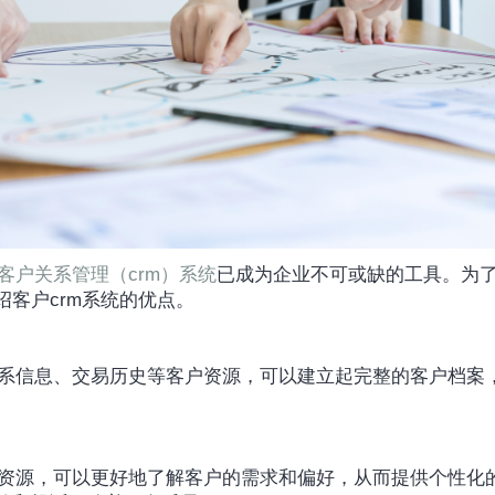
客户关系管理（crm）系统
已成为企业不可或缺的工具。为
客户crm系统的优点。