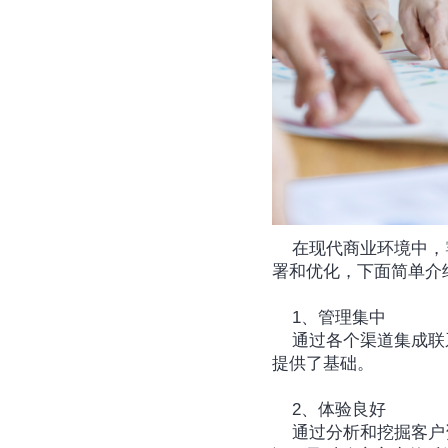
	在现代商业环境中，
署和优化，下面简单介绍
	1、管理集中
	通过各个渠道集成联系信息、交易历史等客户资源，可以建立起完整的客户档案，为个性化营销和服务
提供了基础。
	2、体验良好
	通过分析和挖掘客户资源，可以更好地了解客户的需求和偏好，从而提供个性化的产品和服务。此外，