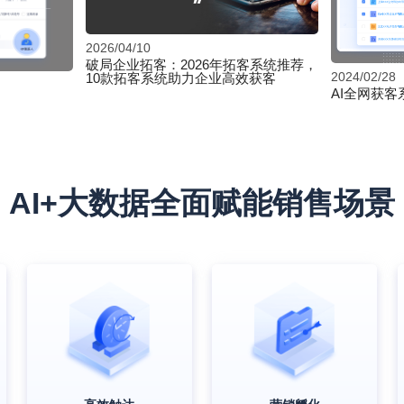
2026/04/10
破局企业拓客：2026年拓客系统推荐，
2024/02/28
10款拓客系统助力企业高效获客
AI全网获客
AI+大数据全面赋能销售场景