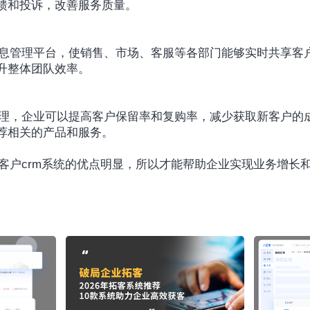
馈和投诉，改善服务质量。
升整体团队效率。
荐相关的产品和服务。