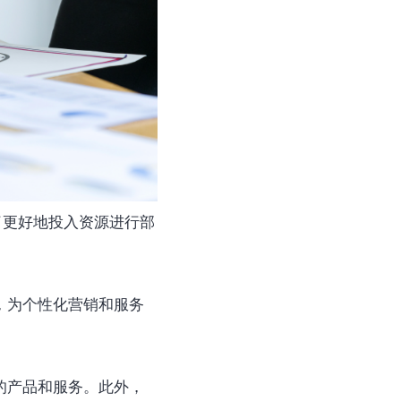
了更好地投入资源进行部