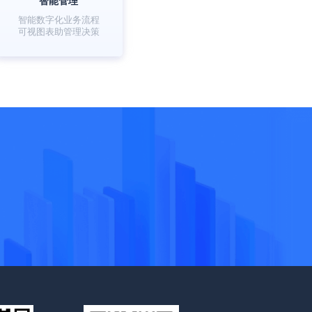
智能管理
智能数字化业务流程
可视图表助管理决策