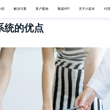
介绍
解决方案
客户案例
数据API
关于小蓝本
代
m系统的优点