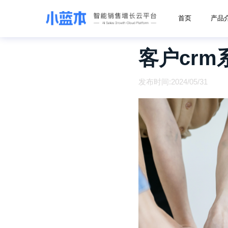
首页
产品
客户cr
发布时间:2024/05/31