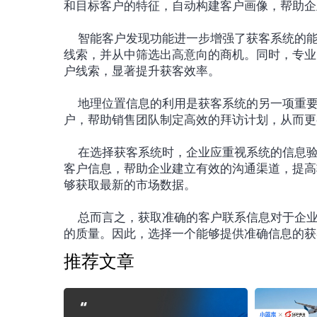
和目标客户的特征，自动构建客户画像，帮助企
	智能客户发现功能进一步增强了获客系统的能力。企业可以通过简单的操作获取与行业相关的精准客户
线索，并从中筛选出高意向的商机。同时，专业
户线索，显著提升获客效率。
	地理位置信息的利用是获客系统的另一项重要功能。系统根据客户画像模型，智能推荐附近的潜在客
户，帮助销售团队制定高效的拜访计划，从而更
	在选择获客系统时，企业应重视系统的信息验证能力。一个高效的获客系统应该能够提供准确、可靠的
客户信息，帮助企业建立有效的沟通渠道，提高
够获取最新的市场数据。
	总而言之，获取准确的客户联系信息对于企业至关重要。这不仅能够提高沟通效率，还能提升客户服务
的质量。因此，选择一个能够提供准确信息的获
推荐文章