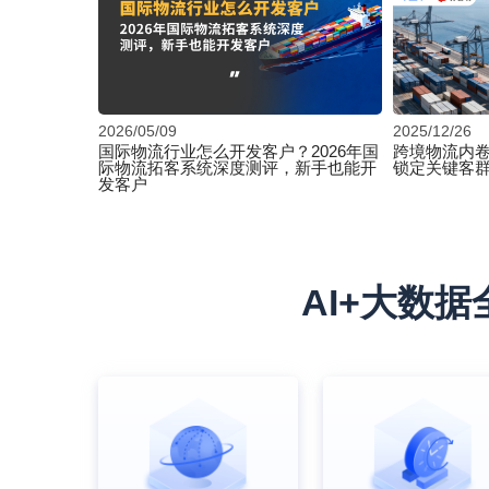
2026/05/09
2025/12/26
国际物流行业怎么开发客户？2026年国
跨境物流内卷
际物流拓客系统深度测评，新手也能开
锁定关键客
发客户
AI+大数