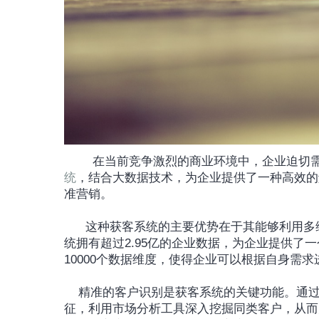
		在当前竞争激烈的商业环境中，企业迫切
统
，结合大数据技术，为企业提供了一种高效的
准营销。
      这种获客系统的主要优势在于其能够利用多维度的行业知识图谱，迅速锁定潜在客户。例如，某获客系
统拥有超过2.95亿的企业数据，为企业提供了
10000个数据维度，使得企业可以根据自身需
	精准的客户识别是获客系统的关键功能。通过细致的多维度筛选，系统能够清晰地描绘出目标客户的特
征，利用市场分析工具深入挖掘同类客户，从而