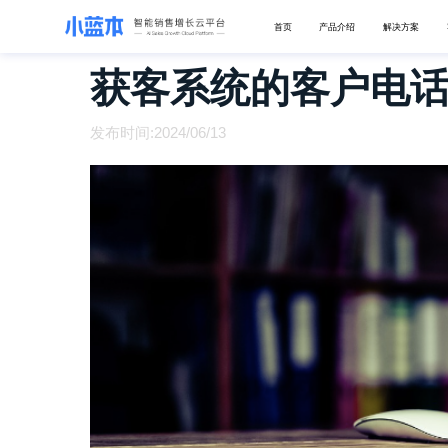
首页
产品介绍
解决方案
获客系统的客户电
发布时间:2024/06/13