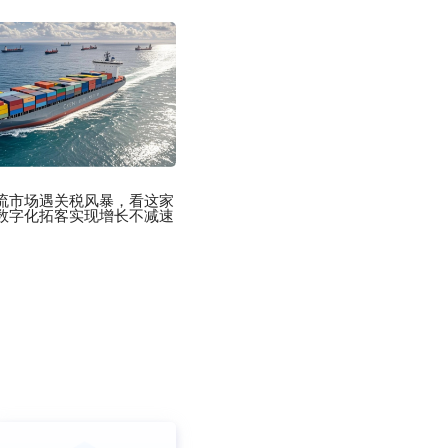
流市场遇关税风暴，看这家
数字化拓客实现增长不减速