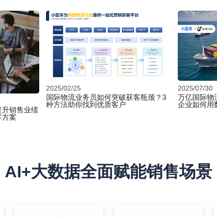
2025/02/25
2025/07/30
国际物流业务员如何突破获客瓶颈？3
万亿国际物
种方法助你找到优质客户
企业如何用
提升销售业绩
客方案
AI+大数据全面赋能销售场景