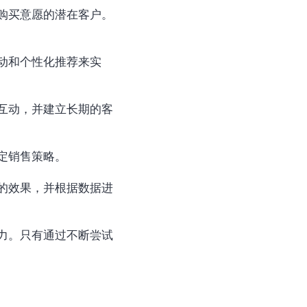
定销售策略。