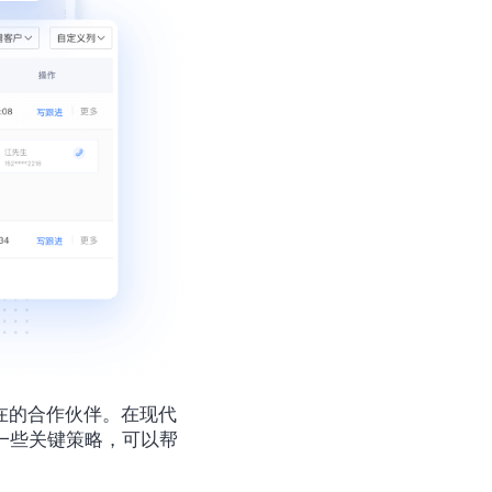
一些关键策略，可以帮