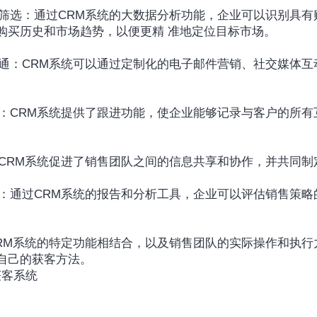
购买历史和市场趋势，以便更精 准地定位目标市场。
：CRM系统促进了销售团队之间的信息共享和协作，并共同制
自己的获客方法。
系统‍ ‍