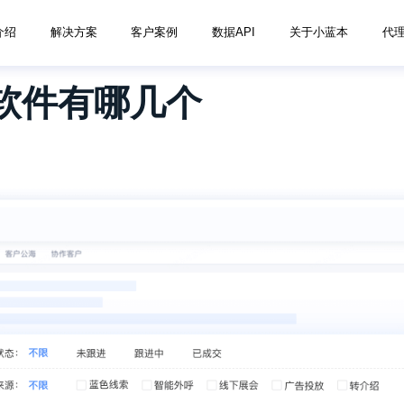
介绍
解决方案
客户案例
数据API
关于小蓝本
代
软件有哪几个