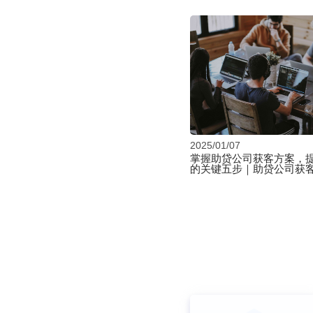
2025/01/07
掌握助贷公司获客方案，
的关键五步｜助贷公司获