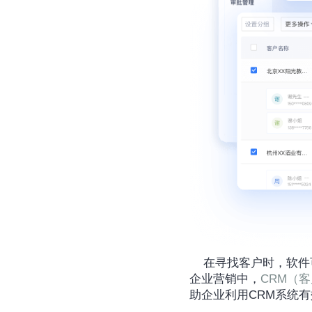
	在寻找客户时，软件可以成为一个强大的工具，它能够帮助销售人员快速识别潜在的合作伙伴。在现代
企业营销中，
CRM（
助企业利用CRM系统