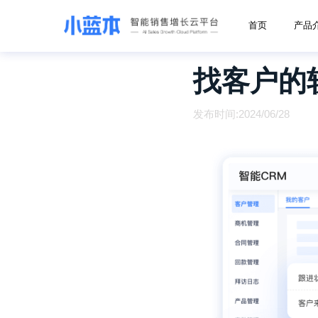
首页
产品
找客户的
发布时间:2024/06/28