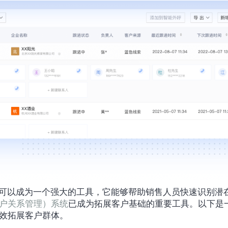
客户关系管理）系统
已成为拓展客户基础的重要工具。以下是
有效拓展客户群体。