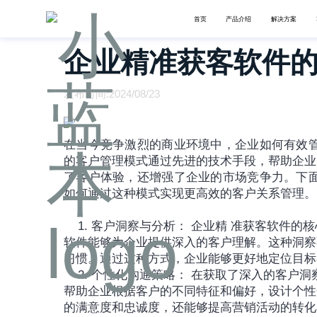
首页
产品介绍
解决方案
企业精准获客软件
发布时间:2024/08/23
在当今竞争激烈的商业环境中，企业如何有效
的客户管理模式通过先进的技术手段，帮助企业
了客户体验，还增强了企业的市场竞争力。下面
如何通过这种模式实现更高效的客户关系管理。
	1. 客户洞察与分析： 企业精 准获客软件的核心在于其强大的客户洞察能力。通过分析客户行为和偏好，
软件能够为企业提供深入的客户理解。这种洞察
习惯。通过这种方式，企业能够更好地定位目标
	2. 个性化沟通策略： 在获取了深入的客户洞察后，企业需要制定个性化的沟通策略。精 准获客软件能够
帮助企业根据客户的不同特征和偏好，设计个性
的满意度和忠诚度，还能够提高营销活动的转化