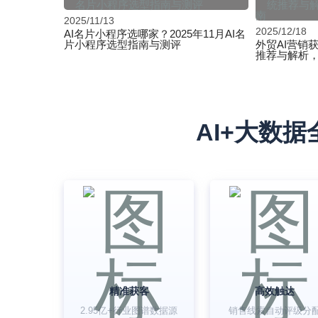
2025/11/13
2025/12/18
AI名片小程序选哪家？2025年11月AI名
片小程序选型指南与测评
外贸AI营销
推荐与解析
AI+大数
精准获客
高效触达
2.95亿+行业图谱数据源
销售线索自动评级分