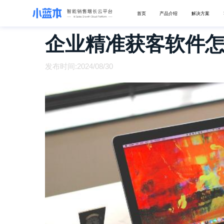
首页
产品介绍
解决方案
企业精准获客软件
发布时间:2024/08/30