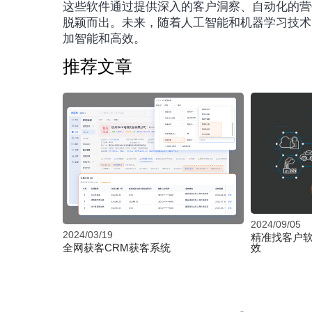
这些软件通过提供深入的客户洞察、自动化的营
脱颖而出。未来，随着人工智能和机器学习技术
加智能和高效。
推荐文章
2024/09/05
2024/03/19
精准找客户软
效
全网获客CRM获客系统