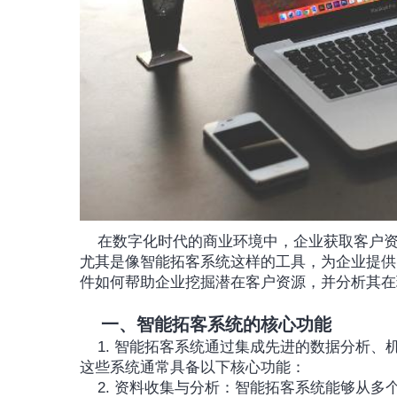
	在数字化时代的商业环境中，企业获取客户
尤其是像智能拓客系统这样的工具，为企业提供
件如何帮助企业挖掘潜在客户资源，并分析其在
一、智能拓客系统的核心功能
	1. 智能拓客系统通过集成先进的数据分析、机器学习和人工智能技术，帮助企业识别和吸引潜在客户。
这些系统通常具备以下核心功能：
	2. 资料收集与分析：智能拓客系统能够从多个渠道收集资料，然后通过分析技术识别出潜在客户的特征