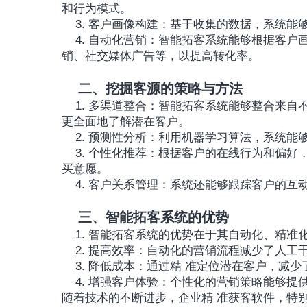
和行为模式。
	3. 客户画像构建：基于收集的数据，系统
	4. 自动化营销：智能拓客系统能够根据客户画像自动设计和执行营销活动，包括个性化的电子邮件营
销、社交媒体广告等，以提高转化率。
二、挖掘客源的策略与方法
	1. 多渠道整合：智能拓客系统能够整合来自不同渠道的客户数据，形成一个全面的客户视图，帮助企业
更全面地了解潜在客户。
	2. 预测性分析：利用机器学习算法，系统
	3. 个性化推荐：根据客户的在线行为和偏好，智能拓客系统能够提供个性化的产品推荐，增加客户的购
买意愿。
	4. 客户关系管理：系统还能够跟踪客户的
三、智能拓客系统的优势
	1. 智能拓客系统的优势在于其自动化、精
	2. 提高效率：自动化的营销流程减少了人
	3. 降低成本：通过精 准定位潜在客户，
	4. 增强客户体验：个性化的营销策略能够
随着技术的不断进步，企业精 准获客软件，特