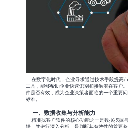
	在数字化时代，企业寻求通过技术手段提高
工具，能够帮助企业快速识别和接触潜在客户。
件是否有效，成为企业决策者面临的一个重要问
标准。
一、数据收集与分析能力
	精准找客户软件的核心功能之一是数据挖掘与分析。软件是否能够有效地收集目标市场和潜在客户的数
据，并进行深入分析，是判断其有效性的首要条