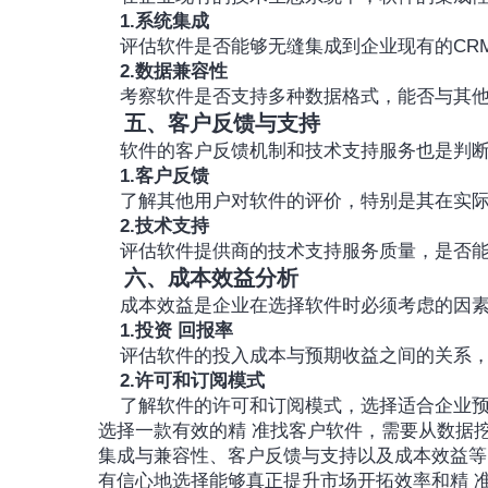
1.系统集成
	评估软件是否能够无缝集成到企业现有的CR
2.数据兼容性
	考察软件是否支持多种数据格式，能否与其
五、客户反馈与支持
	软件的客户反馈机制和技术支持服务也是判
1.客户反馈
	了解其他用户对软件的评价，特别是其在实
2.技术支持
	评估软件提供商的技术支持服务质量，是否
六、成本效益分析
	成本效益是企业在选择软件时必须考虑的因
1.投资 回报率
	评估软件的投入成本与预期收益之间的关系
2.许可和订阅模式
	了解软件的许可和订阅模式，选择适合企业
选择一款有效的精 准找客户软件，需要从数据
集成与兼容性、客户反馈与支持以及成本效益等
有信心地选择能够真正提升市场开拓效率和精 