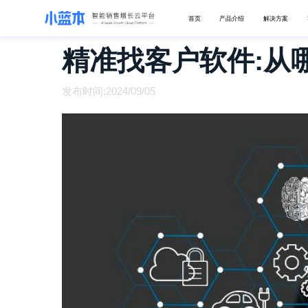
首页
产品介绍
解决方案
精准找客户软件:从
发布时间:2024/09/05