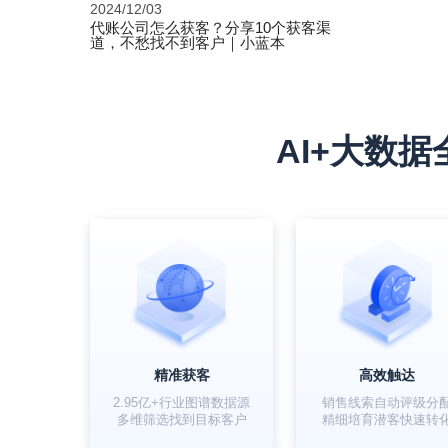
2024/12/03
代账公司怎么获客？分享10个获客渠
道，不愁找不到客户｜小蓝本
AI+大数
精准获客
高效触达
2.95亿+行业图谱数据源
销售线索自动评级分
多维筛选找到目标客户
精细培育潜客快速转