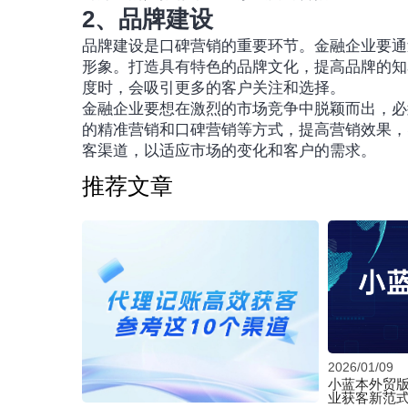
2、品牌建设
品牌建设是口碑营销的重要环节。金融企业要通
形象。打造具有特色的品牌文化，提高品牌的知
度时，会吸引更多的客户关注和选择。
金融企业要想在激烈的市场竞争中脱颖而出，必
的精准营销和口碑营销等方式，提高营销效果，
客渠道，以适应市场的变化和客户的需求。
推荐文章
2026/01/09
小蓝本外贸版
业获客新范