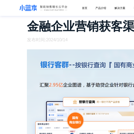
首页
产品介绍
解决方案
金融企业营销获客
发布时间:2024/10/14