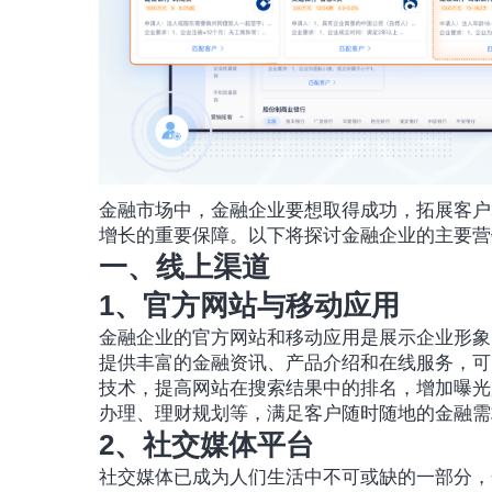
金融市场中，金融企业要想取得成功，拓展客户
增长的重要保障。以下将探讨金融企业的主要营
一、线上渠道
1、官方网站与移动应用
金融企业的官方网站和移动应用是展示企业形象
提供丰富的金融资讯、产品介绍和在线服务，可
技术，提高网站在搜索结果中的排名，增加曝光
办理、理财规划等，满足客户随时随地的金融需
2、社交媒体平台
社交媒体已成为人们生活中不可或缺的一部分，