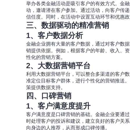
举办各类金融活动是吸引客户的有效方式。金融
动，邀请潜在客户参加。通过活动，向客户传递
信任度。同时，在活动中设置互动环节和优惠政
三、数据驱动的精准营销
1、客户数据分析
金融企业拥有大量的客户数据，通过对客户数据
销提供依据。例如，根据客户的年龄、收入、资
性化的营销方案。
2、大数据营销平台
利用大数据营销平台，可以整合多渠道的客户数
准定位目标客户群体，进行个性化的营销推送。
策提供数据支持。
四、口碑营销
1、客户满意度提升
客户满意度是口碑营销的基础。金融企业要通过
时处理客户的投诉和建议，建立良好的客户关系
向身边的人推荐，从而形成口碑传播。