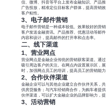
信、微博、抖音等平台上发布金融知识、产品推
广告投放，精准定位目标客户群体，提高营销效
客户粘性。
3、电子邮件营销
电子邮件营销是一种成本较低、效果较好的营销
客户发送金融资讯、产品推荐、优惠活动等邮件
内容和设计，提高邮件的打开率和点击率。
二、线下渠道
1、营业网点
营业网点是金融企业传统的营销获客渠道。通过
吸引周边客户的关注。在网点内设置展示区，展
时，加强网点员工的培训，提高员工的营销能力
2、合作伙伴渠道
金融企业可以与其他企业建立合作伙伴关系，共
供房贷服务；与汽车经销商合作，为购车者提供
伙伴渠道，可以扩大金融企业的品牌影响力，提
3、活动营销