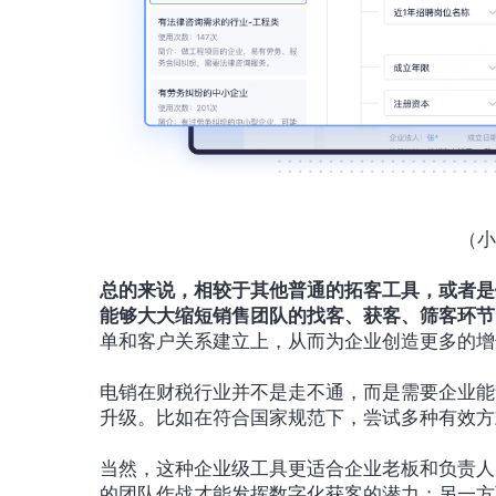
（小
总的来说，相较于其他普通的拓客工具，或者是
能够大大缩短销售团队的找客、获客、筛客环节
单和客户关系建立上，从而为企业创造更多的增
电销在财税行业并不是走不通，而是需要企业能
升级。比如在符合国家规范下，尝试多种有效方
当然，这种企业级工具更适合企业老板和负责人
的团队作战才能发挥数字化获客的潜力；另一方