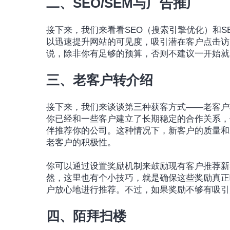
二、SEO/SEM与广告推广
接下来，我们来看看SEO（搜索引擎优化）和
以迅速提升网站的可见度，吸引潜在客户点击访
说，除非你有足够的预算，否则不建议一开始就
三、老客户转介绍
接下来，我们来谈谈第三种获客方式——老客户
你已经和一些客户建立了长期稳定的合作关系，
伴推荐你的公司。这种情况下，新客户的质量和
老客户的积极性。
你可以通过设置奖励机制来鼓励现有客户推荐新
然，这里也有个小技巧，就是确保这些奖励真正
户放心地进行推荐。不过，如果奖励不够有吸引
四、陌拜扫楼