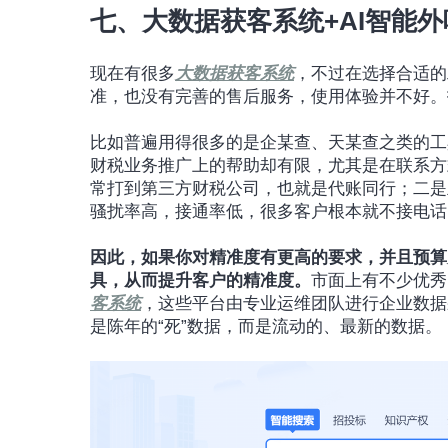
七、大数据获客系统+AI智能外
现在有很多
大数据获客系统
，不过在选择合适的
准，也没有完善的售后服务，使用体验并不好。
比如普遍用得很多的是企某查、天某查之类的工
财税业务推广上的帮助却有限，尤其是在联系方
常打到第三方财税公司，也就是代账同行；二是
骚扰率高，接通率低，很多客户根本就不接电话
因此，如果你对精准度有更高的要求，并且预算
具，从而提升客户的精准度。
市面上有不少优秀
客系统
，这些平台由专业运维团队进行企业数据
是陈年的“死”数据，而是流动的、最新的数据。