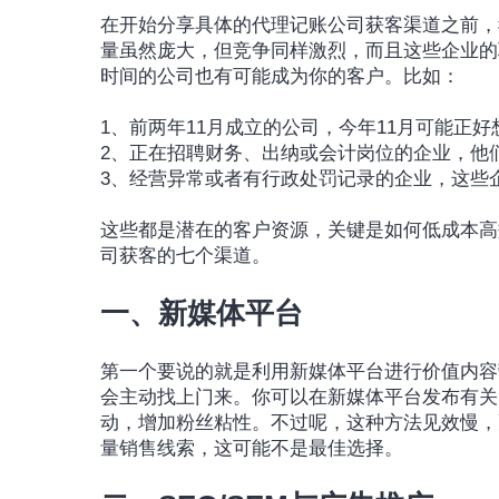
在开始分享具体的代理记账公司获客渠道之前，
量虽然庞大，但竞争同样激烈，而且这些企业的
时间的公司也有可能成为你的客户。比如：
1、前两年11月成立的公司，今年11月可能正
2、正在招聘财务、出纳或会计岗位的企业，他
3、经营异常或者有行政处罚记录的企业，这些
这些都是潜在的客户资源，关键是如何低成本高
司获客的七个渠道。
一、新媒体平台
第一个要说的就是利用新媒体平台进行价值内容
会主动找上门来。你可以在新媒体平台发布有关
动，增加粉丝粘性。不过呢，这种方法见效慢，
量销售线索，这可能不是最佳选择。