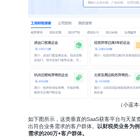
（小蓝本
如下图所示，这类垂直的SaaS获客平台与天
出符合业务需求的客户群体。
以财税类业务为例
需求的200万+客户群体。