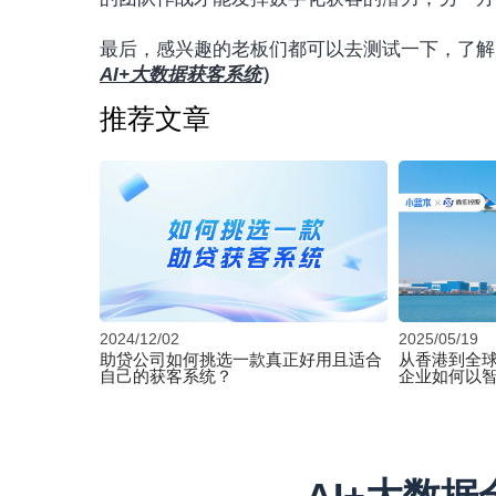
最后，感兴趣的老板们都可以去测试一下，了解
AI+大数据获客系统
）
推荐文章
2024/12/02
2025/05/19
助贷公司如何挑选一款真正好用且适合
从香港到全球
自己的获客系统？
企业如何以