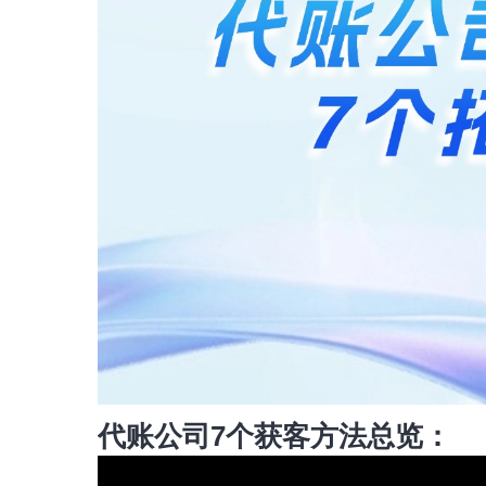
代账公司7个获客方法总览：