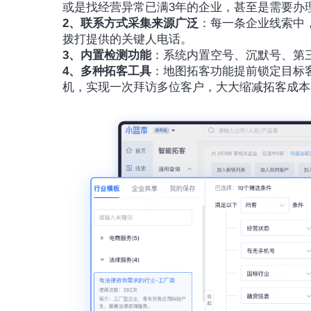
或是找经营异常已满3年的企业，甚至是需要办
2、联系方式采集来源广泛
：每一条企业线索中
拨打提供的关键人电话。
3、内置检测功能
：系统内置空号、沉默号、第
4、多种拓客工具
：地图拓客功能提前锁定目标
机，实现一次拜访多位客户，大大缩减拓客成本