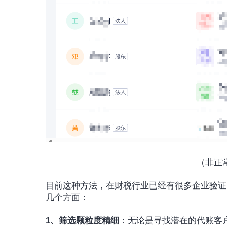
（非正
目前这种方法，在财税行业已经有很多企业验证
几个方面：
1、筛选颗粒度精细
：无论是寻找潜在的代账客