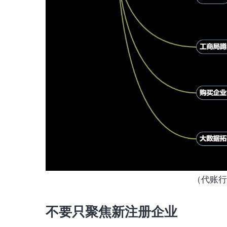
（代账行
不要只聚焦新注册企业