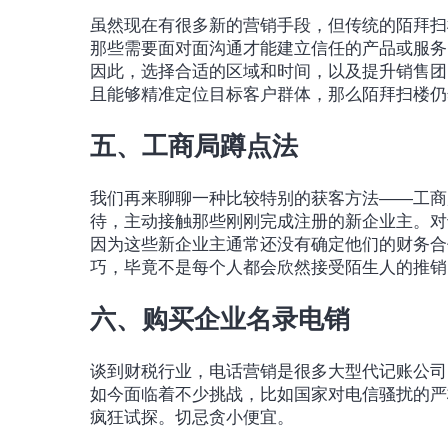
虽然现在有很多新的营销手段，但传统的陌拜扫
那些需要面对面沟通才能建立信任的产品或服务
因此，选择合适的区域和时间，以及提升销售团
且能够精准定位目标客户群体，那么陌拜扫楼仍
五、工商局蹲点法
我们再来聊聊一种比较特别的获客方法——工商
待，主动接触那些刚刚完成注册的新企业主。对
因为这些新企业主通常还没有确定他们的财务合
巧，毕竟不是每个人都会欣然接受陌生人的推销
六、购买企业名录电销
谈到财税行业，电话营销是很多大型代记账公司
如今面临着不少挑战，比如国家对电信骚扰的严
疯狂试探。切忌贪小便宜。