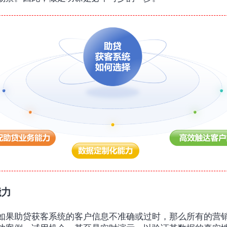
能力
如果助贷获客系统的客户信息不准确或过时，那么所有的营