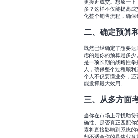
更接近成交。想象一下
多？这样不仅能提高成
化整个销售流程，确保
二、确定预算
既然已经确定了想要达
虑的是你的预算是多少
是一项长期的战略性举
人，确保整个过程顺利
个人不仅要懂业务，还
能发挥最大效用。
三、从多方面
当你在市场上寻找助贷
确性、是否真正匹配你
素将直接影响到系统的
却不适合你的具体业务