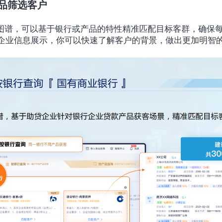
品筛选客户
企业图谱，可以基于银行或产品的特性精准匹配目标客群，确保
°的企业信息展示，你可以快速了解客户的背景，做出更加明智