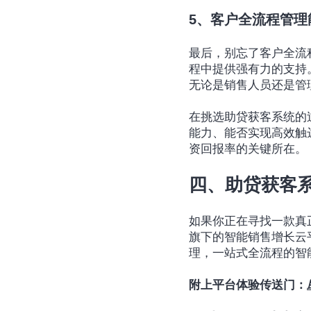
5、客户全流程管理
最后，别忘了客户全流
程中提供强有力的支持
无论是销售人员还是管
在挑选助贷获客系统的
能力、能否实现高效触
资回报率的关键所在。
四、助贷获客
如果你正在寻找一款真
旗下的智能销售增长云
理，一站式全流程的智
附上平台体验传送门：