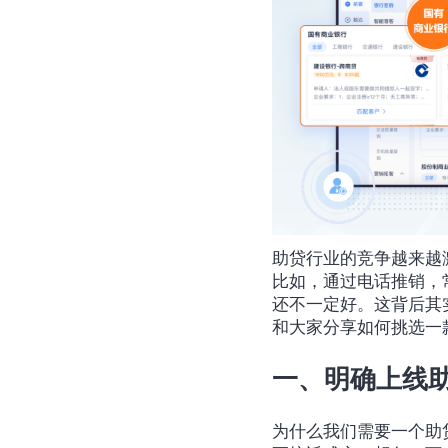
助贷行业的竞争越来越
比如，通过电话推销，
还不一定好。这背后其
和大家分享如何挑选一
一、明确上线
为什么我们需要一个助