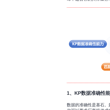
1、KP数据准确性
数据的准确性是基石。