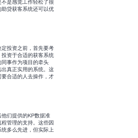
是不是感觉工作轻松了很
的助贷获客系统还可以优
决定投资之前，首先要考
：投资于合适的获客系统
的同事作为项目的牵头
选出真正实用的系统。这
需要合适的人去操作，才
他们提供的KP数据准
流程管理的支持。这些因
系统多么先进，但实际上