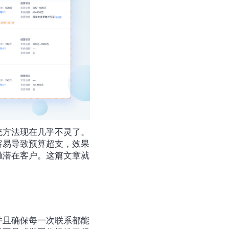
统方法现在几乎不灵了。
容易导致预算超支，效果
触潜在客户。这篇文章就
并且确保每一次联系都能