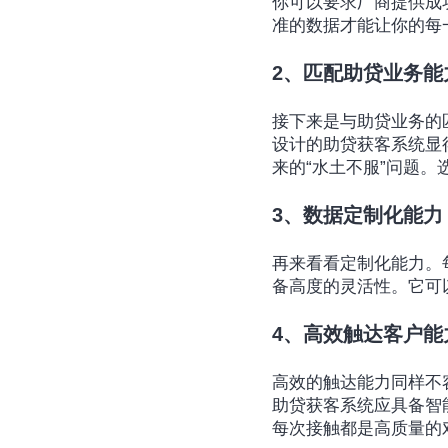
你可以要求厂商提供成
准的数据才能让你的每
2、匹配助贷业务能
接下来是与助贷业务的
设计的助贷获客系统显
来的“水土不服”问题
3、数据定制化能力
再来看看定制化能力。
备高度的灵活性。它可
4、高效触达客户能
高效的触达能力同样不
助贷获客系统应具备智
每次接触都是高质量的