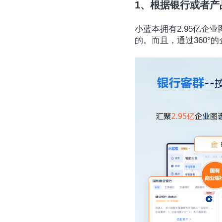
1、根据银行或者产
小蓝本拥有2.95亿
的。而且，通过360