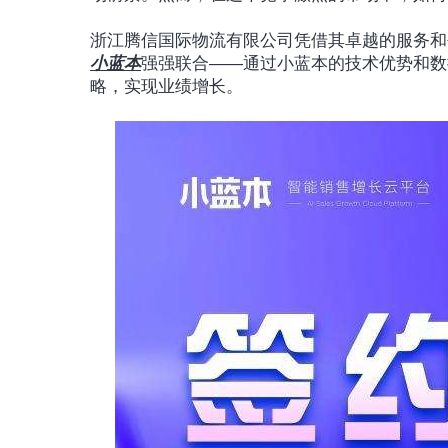
浙江腾信国际物流有限公司凭借其卓越的服务和
小蓝本
强强联合——通过小蓝本的技术优势和数
略，实现业绩增长。