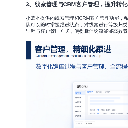
3、线索管理与CRM客户管理，提升转化
小蓝本提供的线索管理和CRM客户管理功能，
队可以随时掌握跟进状态，对线索进行等级归类
过程与客户管理方式，使得腾信物流能够高效管