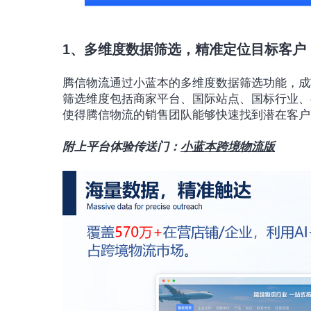
1、多维度数据筛选，精准定位目标客户
腾信物流通过小蓝本的多维度数据筛选功能，成
筛选维度包括商家平台、国际站点、国标行业、
使得腾信物流的销售团队能够快速找到潜在客户
附上平台体验传送门：
小蓝本跨境物流版