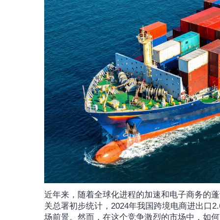
近年来，随着全球化进程的加速和电子商务的蓬
关总署初步统计，2024年我国跨境电商进出口2
场前景。然而，在这个竞争激烈的市场中，如何