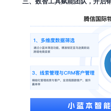
三、数智工具赋能团队，开启