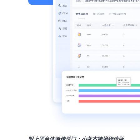
附上平台体验传送门：
小蓝本跨境物流版