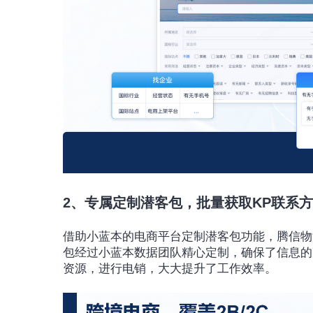
2、专属定制潜客包，批量获取KP联系
借助小蓝本的电商平台定制潜客包功能，腾信物
包经过小蓝本数据团队精心定制，确保了信息的
资源，进行电销，大大提升了工作效率。