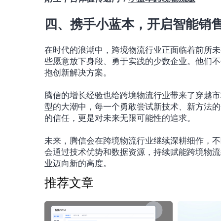
四、携手小蓝本，开启智能销
在时代的浪潮中，跨境物流行业正面临着前所未
些愿意放下身段、勇于实践的少数企业。他们不
抱创新解决方案。
腾信的增长经验也给跨境物流行业带来了穿越市
型的大潮中，每一个勇敢尝试新技术、新方法的
的信任，更是对未来无限可能性的追求。
未来，腾信会在跨境物流行业继续深耕细作，不
会通过技术优势和数据资源，持续赋能跨境物流
业迈向新的高度。
推荐文章