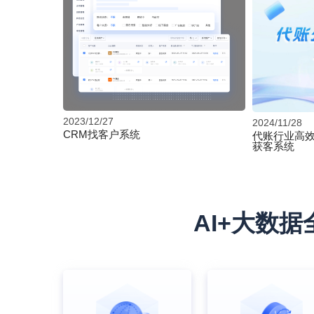
2023/12/27
2024/11/28
CRM找客户系统
代账行业高效
获客系统
AI+大数