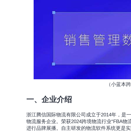
（小蓝本跨
一、企业介绍
浙江腾信国际物流有限公司成立于2014年，
物流服务企业。荣获2024跨境物流行业“FBA物流
进行品牌展播。自主研发的物流软件系统更是实