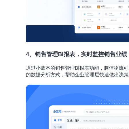
4、销售管理BI报表，实时监控销售业绩
通过小蓝本的销售管理BI报表功能，腾信物流
的数据分析方式，帮助企业管理层快速做出决策