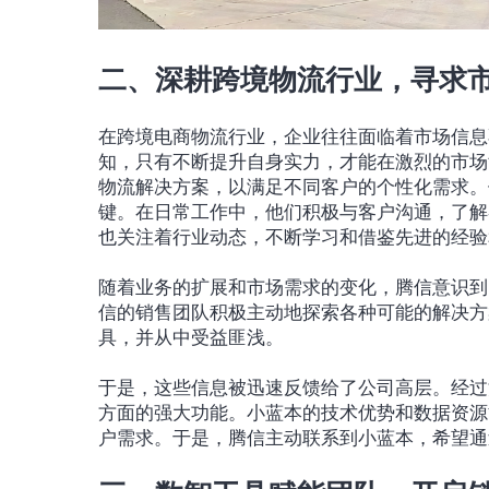
二、深耕跨境物流行业，寻求
在跨境电商物流行业，企业往往面临着市场信息
知，只有不断提升自身实力，才能在激烈的市场
物流解决方案，以满足不同客户的个性化需求。
键。在日常工作中，他们积极与客户沟通，了解
也关注着行业动态，不断学习和借鉴先进的经验
随着业务的扩展和市场需求的变化，腾信意识到
信的销售团队积极主动地探索各种可能的解决方
具，并从中受益匪浅。
于是，这些信息被迅速反馈给了公司高层。经过
方面的强大功能。小蓝本的技术优势和数据资源
户需求。于是，腾信主动联系到小蓝本，希望通