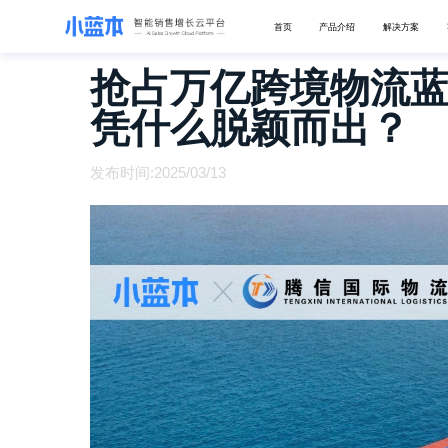
首页
产品介绍
解决方案
抢占万亿跨境物流蓝
凭什么脱颖而出？
发布时间:2025/03/13