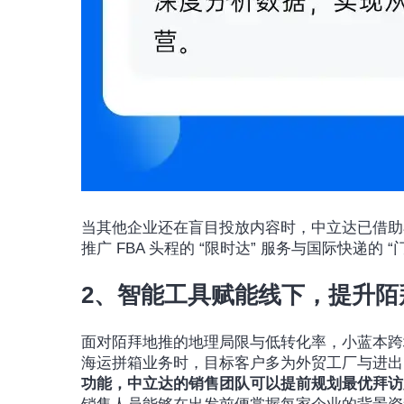
当其他企业还在盲目投放内容时，中立达已借助
推广 FBA 头程的 “限时达” 服务与国际快递的 “
2、智能工具赋能线下，提升陌
面对陌拜地推的地理局限与低转化率，小蓝本跨
海运拼箱业务时，目标客户多为外贸工厂与进出
功能，中立达的销售团队可以提前规划最优拜访