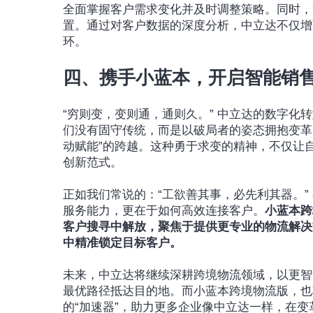
全面掌握客户需求变化并及时调整策略。同时，
置。通过对客户数据的深度分析，中立达不仅增
环。
四、携手小蓝本，开启智能销
“穷则变，变则通，通则久。” 中立达的数字
们没有固守传统，而是以破局者的姿态拥抱变革
动赋能”的跨越。这种勇于求变的精神，不仅让
创新范式。
正如我们常说的：“工欲善其事，必先利其器。
服务能力，更在于如何高效连接客户。
小蓝本跨
客户搜寻中解放，聚焦于提供更专业的物流解决
中精准锁定目标客户。
未来，中立达将继续深耕跨境物流领域，以更智
最优路径抵达目的地。而小蓝本跨境物流版，也
的“加速器”，助力更多企业像中立达一样，在