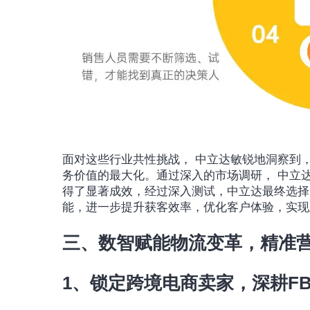
面对这些行业共性挑战， 中立达敏锐地洞察到
务价值的最大化。通过深入的市场调研， 中立
得了显著成效，经过深入测试，中立达最终选择
能，进一步提升获客效率，优化客户体验，实现
三、数智赋能物流变革，精准
1、锁定跨境电商卖家，深耕F