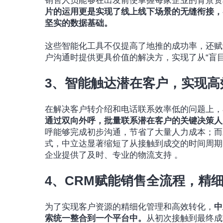
销售人员能够在出发前便掌握每家企业的背景资
片的运用更是实现了线上线下场景的无缝衔接，
坚实的数据基础。
这些智能化工具不仅提高了地推的成功率，还赋
户沟通时提供更具价值的解决方，实现了从“盲目
3、智能触达潜在客户，实现高
在解决客户转介绍和电话联系效率低的问题上，
通过双向外呼，批量联系潜在客户的关键决策人
呼能够完成初步沟通，节省了大量人力成本；而
式，中立达显著缩短了从接触到成交的时间周期
企业提供了及时、专业的物流支持 。
4、CRM赋能销售全流程，精
为了实现客户资源的精细化管理和高效转化，
中
索统一整合到一个平台中。
从初次接触到最终成