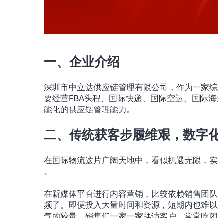
一、企业介绍
深圳市中立达供应链管理有限公司，作为一家综
要经营FBA头程、国际快递、国际空运、国际
能化的供应链管理能力。
二、传统获客步履维艰，数字
在国际物流这片广阔天地中，看似机遇无限，实
。
在新媒体平台进行内容营销，比较依赖销售团队
频了。即便投入大量时间和资源，短期内也难以
气的较量，销售们一家一家拜访客户，常常吃闭