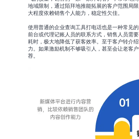
地域限制，通过陌拜地推能拓展的客户范围局限
大程度依赖销售个人能力，稳定性欠佳。
使用普通的企业查询工具打电话也是一种常见的
前台或代理记账人员的联系方式，销售人员需要
耗时，极大地降低了获客效率。至于客户转介绍
力。如果激励机制不够吸引人，甚至会让老客户
荐。