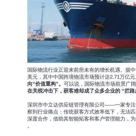
国际物流行业正迎来前所未有的增长机遇。据中研
美元，其中中国跨境物流市场预计达2.71万亿元
向“价值重构”。
可以说，国际物流市场前景广阔
在关税冲击下，获客难却成了众多企业的 “拦路
深圳市中立达供应链管理有限公司——一家专注
察到行业痛点：传统获客方式效率低下，无法匹
深度合作，借助其智能拓客和客户管理能力，为
。