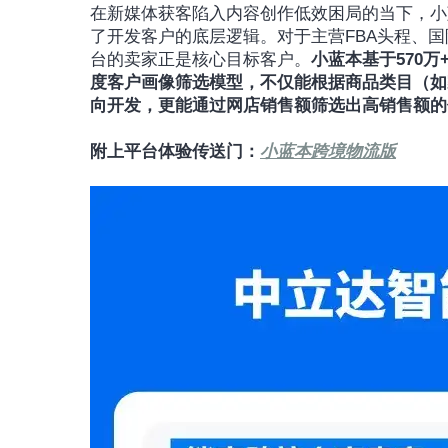
在新媒体获客陷入内容创作低效困局的当下，小
了开发客户的底层逻辑。对于主营FBA头程、国际
台的卖家正是核心目标客户。
小蓝本基于570
度客户画像筛选模型，不仅能根据商品类目（如
向开发，更能通过网店销售额筛选出高销售额的
附上平台体验传送门：
小蓝本跨境物流版