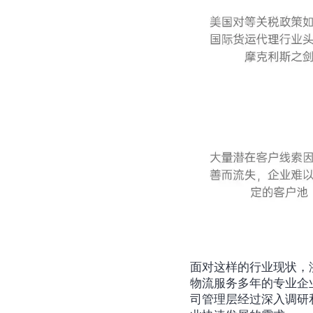
面对这样的行业现状，
物流服务多年的专业企
司管理层经过深入调研