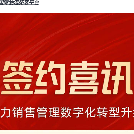
国际物流拓客平台