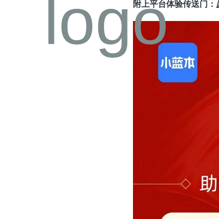
附上平台体验传送门：