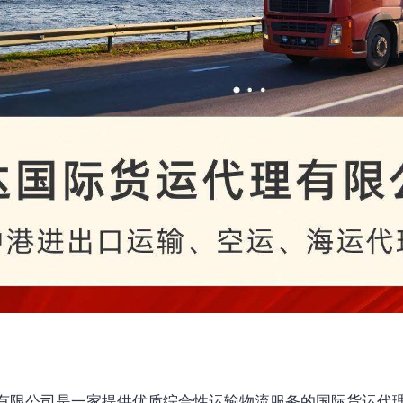
有限公司是一家提供优质综合性运输物流服务的国际货运代