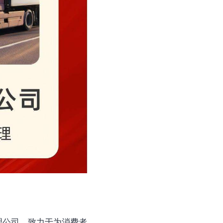
理公司，致力于为消费者