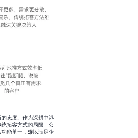
新的态度。作为深耕中港
传统拓客方式的局限。公
么功能单一，难以满足企