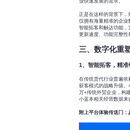
业快速发展的需求。
正是在这样的背景下，
仅拥有海量精准的企业
智能拓客和触达功能，
更新速度、功能完整性
三、数字化重
1、智能拓客，精准
在传统货代行业普遍依
获客模式的战略升级。小
万+传统外贸企业，构
小蓝本相关经营数据来自
附上平台体验传送门：