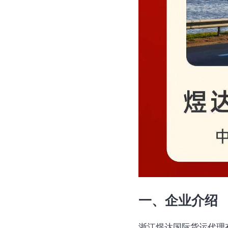
一、企业介绍
浙江煜达国际货运代理