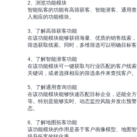
2、浏览功能模块
智能拓客的功能有高筛获客、智能潜客、通用查
入相应的功能模块。
3、了解高筛获客功能
在该功能模块能够获得海量、优质的销售线索，
筛选获取线索。同时，多维筛选可以明确目标客
4、了解智能潜客功能
在该功能模块可一键获取与行业匹配的客户线索
关键词，或者选择相应的筛选条件来查找客户。
5、了解通用查询功能
在该功能模块能够快速匹配目标企业，还能全方
等。特别是能够实时、动态监控风险并发出预警
态。
6、了解地图拓客功能
该功能模块的作用是基于客户画像模型、地图智
提升拓客的转化率。