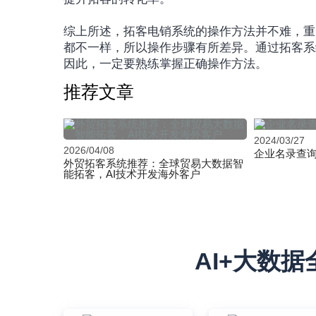
综上所述，拓客电销系统的操作方法并不难，重
都不一样，所以操作步骤有所差异。通过拓客系
因此，一定要熟练掌握正确操作方法。
推荐文章
2024/03/27
2026/04/08
企业名录查
外贸拓客系统推荐：全球贸易大数据智
能拓客，AI技术开发海外客户
AI+大数