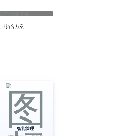
企业拓客方案
智能管理