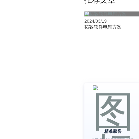
2024/03/19
拓客软件电销方案
精准获客