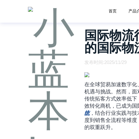
首页
产品
国际物流
的国际物
发布时间:2025/11/29
在全球贸易加速数字化
机遇与挑战。然而，面
传统拓客方式效率低下
效转化商机，已成为国
统
，结合行业实践与技
度到销售全流程等维度
的双重跃升。