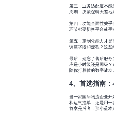
第三，业务适配度不能
周期、决策逻辑天差地
第四，功能全面性关乎
环节都要切换平台或手
第五，定制化能力才是
调整字段和流程？这些细
最后，别忘了售后服务
应是小时级还是周级？
陪你打胜仗的数字战友
4、首选指南
当一家国际物流企业开
和运气撞单，还是用一
答案是后者，那小蓝本