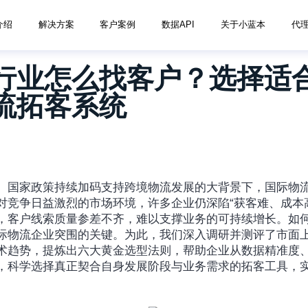
介绍
解决方案
客户案例
数据API
关于小蓝本
代
行业怎么找客户？选择适
流拓客系统
、国家政策持续加码支持跨境物流发展的大背景下，国际物
对竞争日益激烈的市场环境，许多企业仍深陷“获客难、成本
，客户线索质量参差不齐，难以支撑业务的可持续增长。如
际物流企业突围的关键。为此，我们深入调研并测评了市面
术趋势，提炼出六大黄金选型法则，帮助企业从数据精准度
，科学选择真正契合自身发展阶段与业务需求的拓客工具，