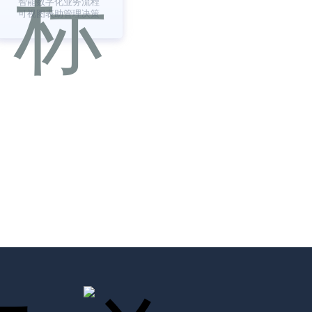
智能数字化业务流程
可视图表助管理决策