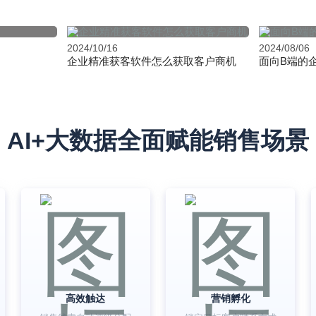
2024/10/16
2024/08/06
企业精准获客软件怎么获取客户商机
面向B端的
AI+大数据全面赋能销售场景
高效触达
营销孵化