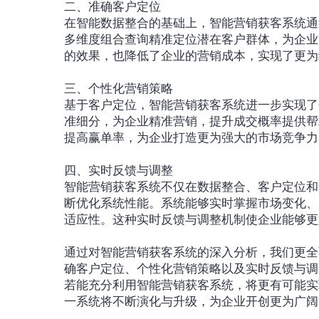
二、准确客户定位
在智能数据整合的基础上，智能营销获客系统通
多维度组合查询精准定位潜在客户群体，为企业
的效果，也降低了企业的营销成本，实现了更为
三、个性化营销策略
基于客户定位，智能营销获客系统进一步实现了
准细分，为企业精准营销，提升成交概率提供帮
提高赢单率，为企业打造更为强大的市场竞争力
四、实时反馈与调整
智能营销获客系统不仅在数据整合、客户定位和
断优化系统性能。系统能够实时掌握市场变化、
适应性。这种实时反馈与调整机制使企业能够更
通过对智能营销获客系统的深入分析，我们更全
确客户定位、个性化营销策略以及实时反馈与调
若能充分利用智能营销获客系统，将更有可能实
一系统将不断演化与升级，为企业开创更为广阔