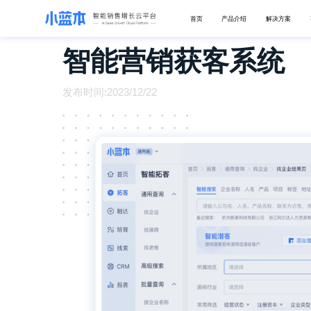
首页
产品介绍
解决方案
智能营销获客系统
发布时间:2023/12/22