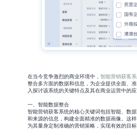
在当今竞争激烈的商业环境中，
智能营销获客系
整合多方面的数据和信息，为企业提供全面、准
入探讨该系统的关键特点及其在商业运营中的应
一、智能数据整合
智能营销获客系统的核心关键词包括智能、数据
和来源的信息，构建全面精准的数据画像。这样
为其量身定制准确的营销策略，实现有效的目标