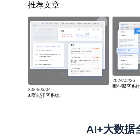
推荐文章
2024/03/26
哪些获客系
2024/03/04
ai智能拓客系统
AI+大数