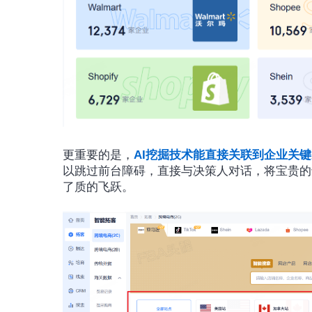
更重要的是，
AI挖掘技术能直接关联到企业关
以跳过前台障碍，直接与决策人对话，将宝贵的
了质的飞跃。