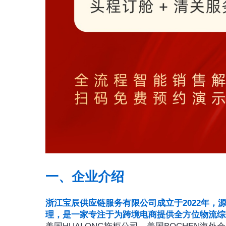
一、企业介绍
浙江宝辰供应链服务有限公司成立于2022年，源自
理，是一家专注于为跨境电商提供全方位物流综