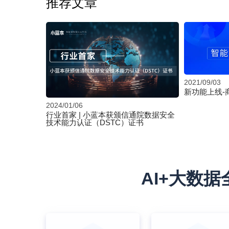
推荐文章
2021/09/03
新功能上线-
2024/01/06
行业首家 | 小蓝本获颁信通院数据安全
技术能力认证（DSTC）证书
AI+大数