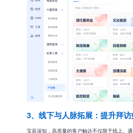
3、线下与人脉拓展：提升拜访
宝辰深知，高质量的客户触达不仅限于线上。通