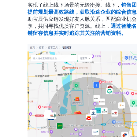
实现了线上线下场景的无缝衔接。线下，
销售团
提前规划最高效路线，获取沿途企业的综合信息
助宝辰供应链发现好友人脉关系，匹配商业机会
享，共同寻找优质客户资源。线上，
通过智能名
键留存信息并实时追踪其关注的营销资料。