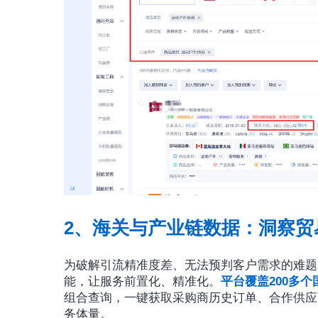
2、海关与产业链数据：洞察贸
为破解引流精准度差、无法预判客户需求的难题
能，让服务前置化、精准化。
平台覆盖200多个
组合查询，一键获取采购商历史订单、合作供应
务体量。