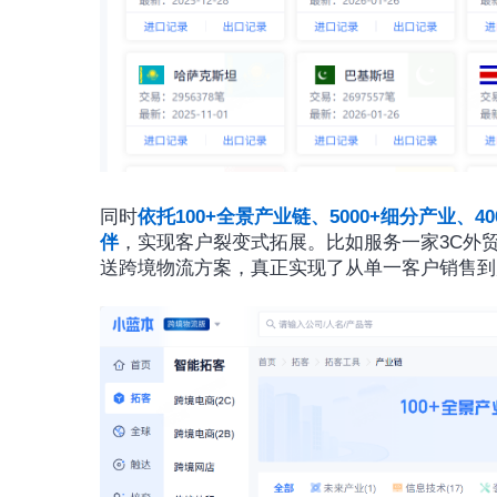
同时
依托100+全景产业链、5000+细分产业
伴
，实现客户裂变式拓展。比如服务一家3C外
送跨境物流方案，真正实现了从单一客户销售到