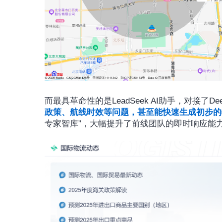
而最具革命性的是LeadSeek AI助手，对接了D
政策、航线时效等问题，甚至能快速生成初步的
专家智库”，大幅提升了前线团队的即时响应能