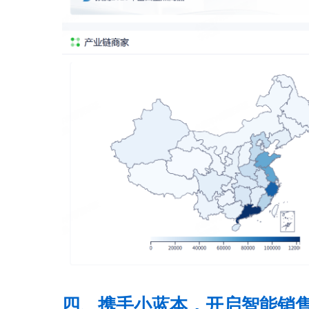
四、携手小蓝本，开启智能销