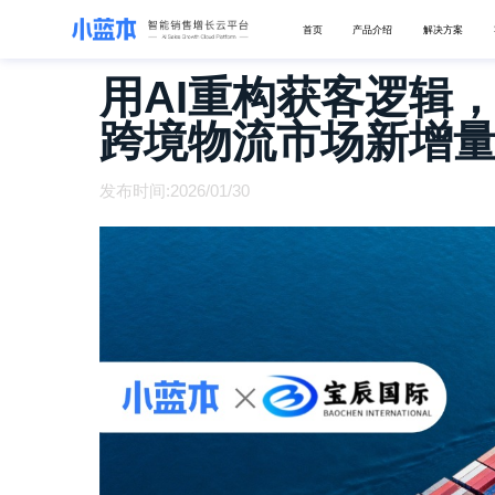
首页
产品介绍
解决方案
用AI重构获客逻辑
跨境物流市场新增
发布时间:2026/01/30