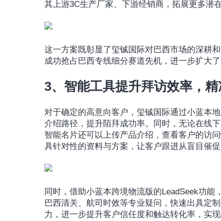
其上游3C生产厂家、下游经销商，拓展更多潜
这一方案既彰显了玺铖国际对巴西市场的深耕和
成功抢占巴西专线细分赛道先机，进一步扩大了
3、智能工具提升拜访效率，精
对于确定的高意向客户，玺铖国际通过小蓝本地
介绍路径，提升陌拜成功率。同时，无论在线下
智能名片还可以上传产品介绍，查看客户的访问
具针对性的资料与方案，让客户跟进从盲目催促
同时，借助小蓝本跨境物流版的LeadSeek功能
巴西清关、航司时效等专业疑问，快速出具定制
力，进一步提升客户信任度和触达转化率，实现