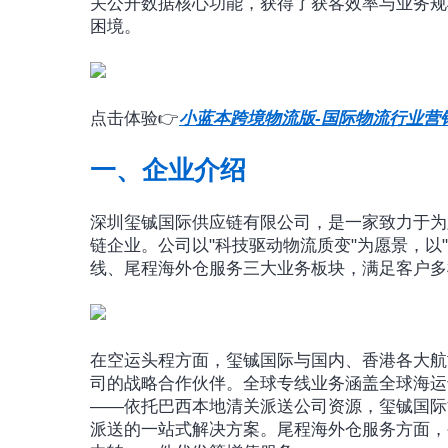
关公开数据核心功能，获得了获客效率与业务规
困境。
点击体验👉
小蓝本跨境物流版-国际物流行业营
一、企业介绍
深圳玺铖国际供应链有限公司，是一家致力于为
链企业。公司以"科技驱动物流质变"为愿景，以
线、尾程海外仓服务三大业务板块，满足客户多
在空运头程方面，玺铖国际与国内、香港各大航司
司的战略合作伙伴。全球专线业务涵盖全球海运
——依托巴西本地清关派送公司资源，玺铖国际
派送的一站式解决方案。尾程海外仓服务方面，