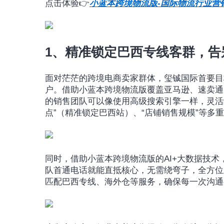
点击体验👉
小蓝本跨境物流版-国际物流行业营
1、精准锁定巴西专线客群，告
面对茫茫的跨境电商卖家群体，玺铖国际首要目
户。借助小蓝本跨境物流版覆盖亚马逊、速卖通、S
的销售团队可以像使用高级搜索引擎一样，灵活
点”（精准锁定巴西站）、“店铺销售规模”等
同时，借助小蓝本跨境物流版的AI+大数据技术
队首通电话就能直抵核心，无需绕弯子，全方位
匹配巴西专线、海外仓等服务，确保每一次沟通