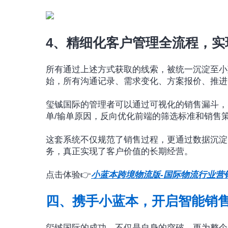
4、精细化客户管理全流程，实
所有通过上述方式获取的线索，被统一沉淀至小
始，所有沟通记录、需求变化、方案报价、推进
玺铖国际的管理者可以通过可视化的销售漏斗，
单/输单原因，反向优化前端的筛选标准和销售
这套系统不仅规范了销售过程，更通过数据沉淀
务，真正实现了客户价值的长期经营。
点击体验👉
小蓝本跨境物流版-国际物流行业营
四、携手小蓝本，开启智能销
玺铖国际的成功，不仅是自身的突破，更为整个