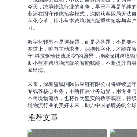
今天，跨境物流行业的竞争，早已不再是单纯的
业还在固守传统拓客模式，深陷获客困局无法自
字化变革，用小蓝本跨境物流版重构拓客与客户
习。
数字化转型不是选择题，而是必答题；不是要不
赛道上，唯有主动求变、拥抱数字化，才能在激
守“科技驱动物流质变”的愿景，持续深耕跨境
助小蓝本跨境物流版的智能赋能，不断提升自身
家出海。
未来，深圳玺铖国际供应链有限公司将继续坚守使
专线等核心业务，不断拓展业务边界，用专业与
本跨境物流版，也将作为坚实的数字底座，持续
境物流行业的美好未来，助力中国品牌扬帆全球
推荐文章