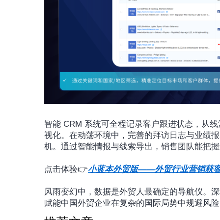
智能 CRM 系统可全程记录客户跟进状态，从
视化。在动荡环境中，完善的拜访日志与业绩报
机。通过智能情报与线索导出，销售团队能把握
点击体验👉
小蓝本外贸版——外贸行业营销获
风雨变幻中，数据是外贸人最确定的导航仪。深
赋能中国外贸企业在复杂的国际局势中规避风险