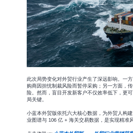
此次局势变化对外贸行业产生了深远影响。一方
购商因担忧制裁风险而暂停采购；另一方面，传
险。然而，盲目开发新客户不仅效率低下，更可
局关键。
小蓝本外贸版依托六大核心数据，为外贸人构建了坚
业图谱与 106 亿 + 海关交易数据，是实现精