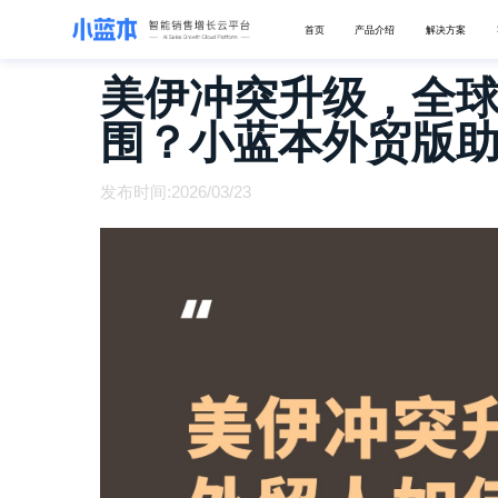
首页
产品介绍
解决方案
美伊冲突升级，全
围？小蓝本外贸版
发布时间:2026/03/23