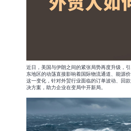
近日，美国与伊朗之间的紧张局势再度升级，引
东地区的动荡直接影响着国际物流通道、能源价
这一变化，针对外贸行业面临的订单波动、回款
决方案，助力企业在变局中开新局。