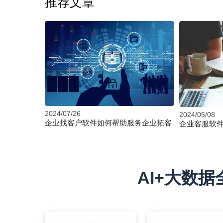
推荐文章
2024/07/26
2024/05/08
企业找客户软件如何帮助服务企业拓客
企业客服软
AI+大数