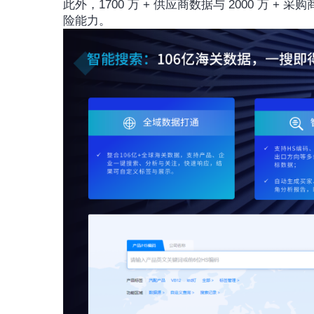
此外，1700 万 + 供应商数据与 2000 万
险能力。