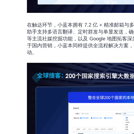
在触达环节，小蓝本拥有 7.2 亿 + 精准邮箱
助手支持多语言翻译、定时群发与单显发送，确保邮件高到达
等主流社媒挖掘功能，以及 Google 地图
于国内营销，小蓝本同样提供全流程解决方案，
动。