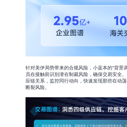
针对美伊局势带来的合规风险，小蓝本的“背景
员在接触前识别潜在制裁风险，确保交易安全。
应链关系，监控同行动向，快速发现那些在动荡
断裂风险。