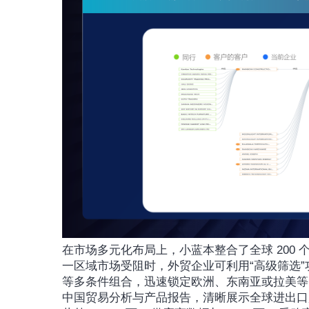
在市场多元化布局上，小蓝本整合了全球 200
一区域市场受阻时，外贸企业可利用“高级筛选”
等多条件组合，迅速锁定欧洲、东南亚或拉美等
中国贸易分析与产品报告，清晰展示全球进出口