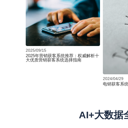
2025/09/15
2025年营销获客系统推荐：权威解析十
大优质营销获客系统选择指南
2024/04/29
电销获客系
AI+大数