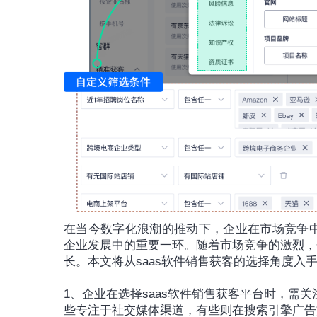
在当今数字化浪潮的推动下，企业在市场竞争中
企业发展中的重要一环。随着市场竞争的激烈，
长。本文将从saas软件销售获客的选择角度入
1、企业在选择saas软件销售获客平台时，需
些专注于社交媒体渠道，有些则在搜索引擎广告