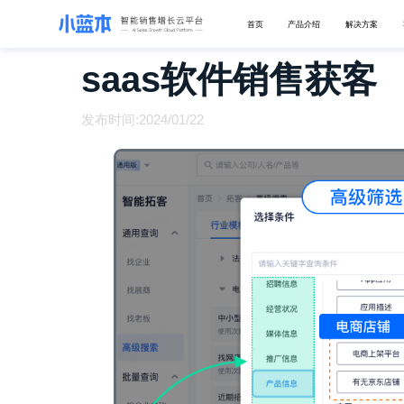
首页
产品介绍
解决方案
saas软件销售获客
发布时间:2024/01/22