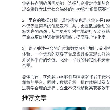
业务特点明确所需功能，选择与企业定位相契合
那么选择专注于社交媒体的saas软件销售获客
2、平台的数据分析与反馈机制也是企业选择sa
不仅仅是简单的信息发布工具，更是数据驱动的
标客户的画像，从而更有针对性地进行互动营销
于企业更好地调整营销策略，提高客户转化率。
3、除了关注平台的定位和数据分析功能，企业在
体验。一个优秀的获客平台应当具备直观友好的
并发挥平台的价值。此外，平台的稳定性和安全
合规。
总体而言，在众多saas软件销售获客平台中
相符的平台。同时，数据分析、操作体验以及安
过科学合理的选择，企业不仅能够提高获客效率
推荐文章