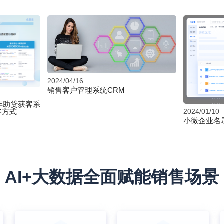
2024/04/16
销售客户管理系统CRM
年助贷获客系
2024/01/10
客方式
小微企业名
AI+大数据全面赋能销售场景