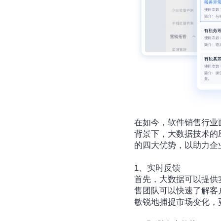
在如今，软件销售行业
背景下，大数据技术的
的四大优势，以助力企
1、实时反馈
首先，大数据可以提供
售团队可以快速了解客
敏锐地捕捉市场变化，