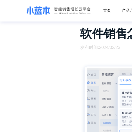
首页
产品
软件销售
发布时间:2024/02/23