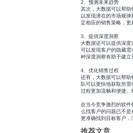
2、预测未来趋势
其次，大数据可以帮助
以发现潜在的市场规律
定相应的销售策略，更
3、提供深度洞察
大数据还可以提供深度
可以发现客户的隐藏需
种深度洞察有助于建立
4、优化销售过程
还有，大数据可以帮助
队可以更快地获取所需
过程更加流畅和便捷。
在当今竞争激烈的软件
么找客户的问题已不是
更准确找到目标客户，
推荐文章