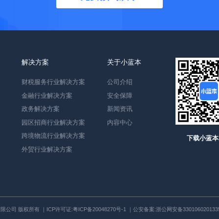
解决方案
关于小蓝本
财税服务行业解决方案
公司介绍
金融行业解决方案
安全保障
政务解决方案
新闻资讯
园区招商行业解决方案
内容中心
跨境物流行业解决方案
下载小蓝本
外贸行业解决方案
技术有限公司 版权所有 ｜ICP许可证:
粤ICP备20048270号-1
｜公安备案:
浙公网安备330106020133