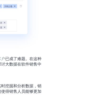
客户
已成了难题。在这种
探讨大数据在软件销售中
实时挖掘和分析数据，销
馈使得销售人员能够更加