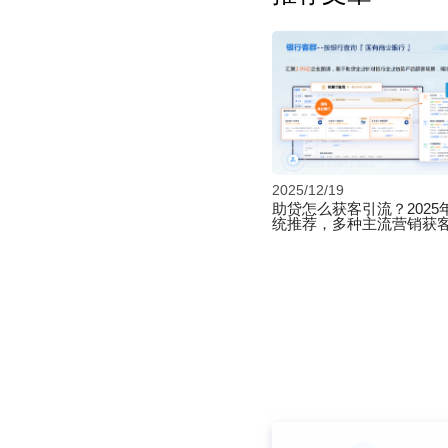
2025/12/19
助贷怎么获客引流？2025
统推荐，多种主流营销获