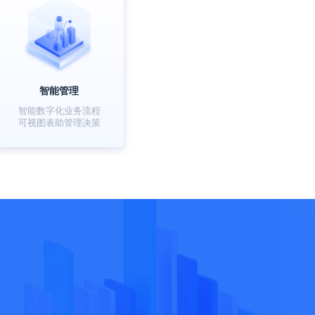
智能管理
智能数字化业务流程
可视图表助管理决策