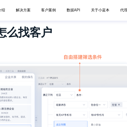
介绍
解决方案
客户案例
数据API
关于小蓝本
代
怎么找客户