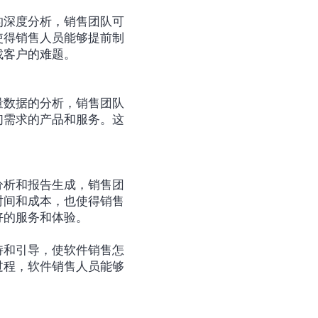
的深度分析，销售团队可
使得销售人员能够提前制
找客户的难题。
量数据的分析，销售团队
们需求的产品和服务。这
分析和报告生成，销售团
时间和成本，也使得销售
好的服务和体验。
持和引导，使软件销售怎
过程，软件销售人员能够