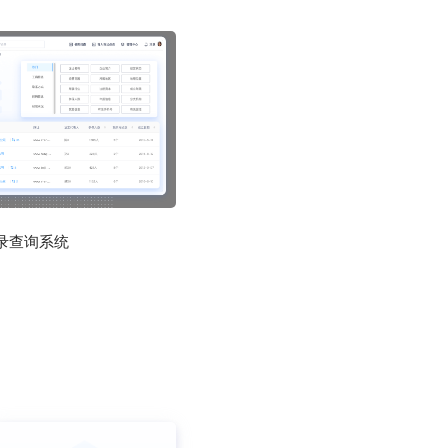
录查询系统