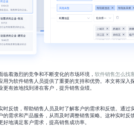
面临着激烈的竞争和不断变化的市场环境，
软件销售怎么找
应用为软件销售人员提供了重要的支持和优势。本文将深入
业更有效地找到潜在客户，提升销售业绩。
实时反馈，帮助销售人员及时了解客户的需求和反馈。通过
户的需求和产品服务，从而及时调整销售策略。这种实时反
更好地满足客户需求，提高销售成功率。