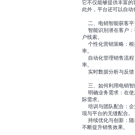
它不仅能够提供丰富的
此外，平台还可以自动
	二、电销智能获客
	智能识别潜在客户：平台利用大数据分析和人工智能技术，识别潜在客户，为电销团队提供高质量的客
户线索。
	个性化营销策略：根据客户需求和行为模式，平台为电销团队制定个性化的营销策略，提高销售转化
率。
	自动化管理销售流程：平台能够自动化管理销售流程，包括客户跟进、订单处理等，提高销售团队的效
率。
	实时数据分析与反
	三、如何利用电销
	明确业务需求：在使用电销智能获客平台前，企业应明确自身的业务需求，确保平台能够满足企业的实
际需求。
	培训与团队配合：企业应定期对电销团队进行平台操作培训，确保团队成员能够熟练掌握平台功能，实
现与平台的无缝配合。
	持续优化与创新：随着市场环境的不断变化，企业应持续优化和创新电销策略，利用电销智能获客平台
不断提升销售效果。