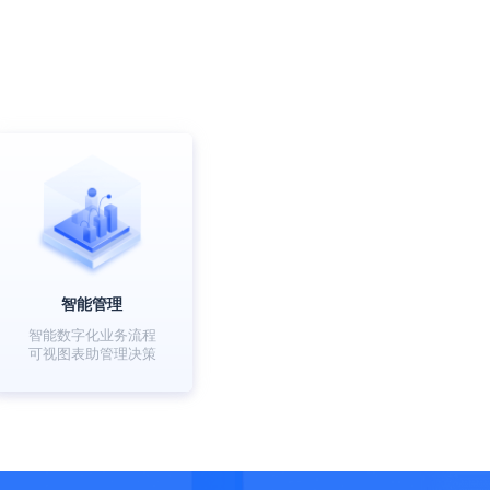
智能管理
智能数字化业务流程
可视图表助管理决策