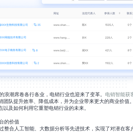
化的浪潮席卷各行各业，电销行业也迎来了变革。
电销智能获
销团队提升效率、降低成本，并为企业带来更大的商业价值
点以及如何利用它重塑电销行业的未来。
平台的价值