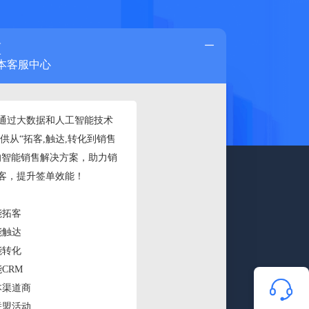
蓝
本客服中心
APP
关注微信公众号