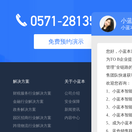
0571-28135151
小
小蓝
免费预约演示
解决方案
关于小蓝本
财税服务行业解决方案
公司介绍
金融行业解决方案
安全保障
政务解决方案
新闻资讯
园区招商行业解决方案
内容中心
跨境物流行业解决方案
下载小蓝本