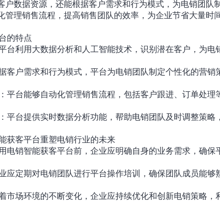
客户数据资源，还能根据客户需求和行为模式，为电销团队
化管理销售流程，提高销售团队的效率，为企业节省大量时
平台的特点
馈：平台提供实时数据分析功能，帮助电销团队及时调整策略
智能获客平台重塑电销行业的未来