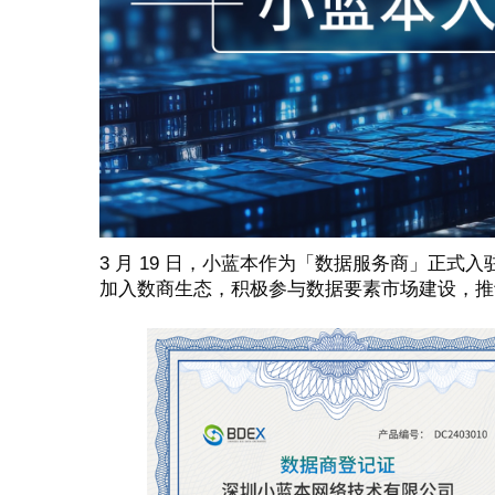
3 月 19 日，小蓝本作为「数据服务商」正式
加入数商生态，积极参与数据要素市场建设，推