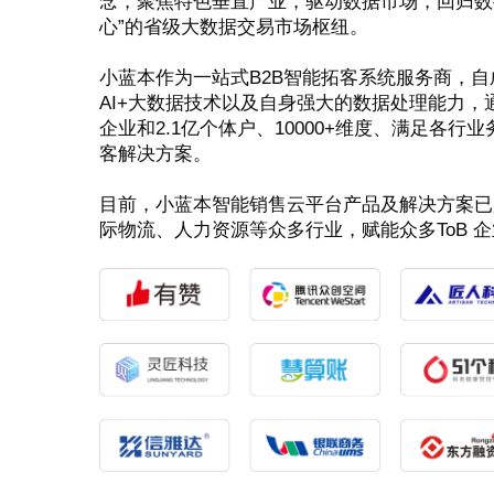
念，聚焦特色垂直产业，驱动数据市场，回归数据
心”的省级大数据交易市场枢纽。
小蓝本作为一站式B2B智能拓客系统服务商，
AI+大数据技术以及自身强大的数据处理能力，
企业和2.1亿个体户、10000+维度、满足各
客解决方案。
目前，小蓝本智能销售云平台产品及解决方案已
际物流、人力资源等众多行业，赋能众多ToB 