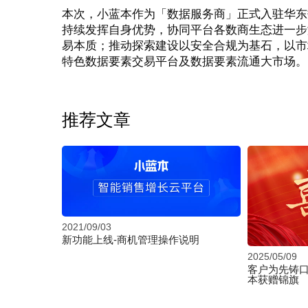
本次，小蓝本作为「数据服务商」正式入驻华东
持续发挥自身优势，协同平台各数商生态进一步
易本质；推动探索建设以安全合规为基石，以市
特色数据要素交易平台及数据要素流通大市场。
推荐文章
2021/09/03
新功能上线-商机管理操作说明
2025/05/09
客户为先铸口
本获赠锦旗