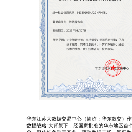
华东江苏大数据交易中心（简称：华东数交）作
数据战略”大背景下，经国家批准的华东地区首