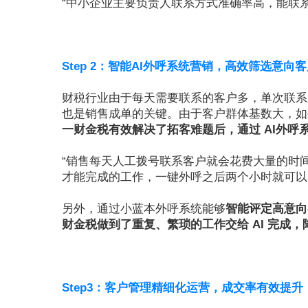
“中小企业主要负责人联系方式准确率高，能联系上K
Step 2：智能AI外呼系统营销，高效筛选意向
财税行业由于每天需要联系的客户多，单次联系
也是销售成单的关键。由于客户群体基数大，如
一财金税有效解决了拓客难题后，通过 AI外
“销售每天人工拨号联系客户就会花费大量的时
才能完成的工作，一键外呼之后两个小时就可以完成
另外，通过小蓝本外呼系统能够
智能评定高意向
财金税做到了重复、繁琐的工作交给 AI 完成
Step3：客户管理精细化运营，成交率有效提升