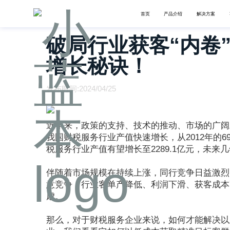
首页
产品介绍
解决方案
破局行业获客“内卷
增长秘诀！
发布时间:2024/04/25
近年来，政策的支持、技术的推动、市场的广阔
我国财税服务行业产值快速增长，从2012年的693.
税服务行业产值有望增长至2289.1亿元，未来
伴随着市场规模在持续上涨，同行竞争日益激烈
意竞争，行业客单产降低、利润下滑、获客成本
虑。
那么，对于财税服务企业来说，如何才能解决以