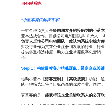
用外呼系统
。
*小蓝本提供解决方案*
一财金税负责人是
经由朋友介绍接触到的小蓝本
蓝本达成合作。目前公司电销团队共10 余人
负责人反馈公司电销团队一致认为系统实操方便
财税行业作为贯穿企业注册到发展的行业，行业
提供多重筛选纬度，助力企业掌握数字化营销，
长。
Step 1：构建目标客户精准画像，锁定企业关
借助小蓝本
【潜客定制】【高级搜索】
功能，通
队一键筛选出符合目标画像的优质企业。同时，
更重要的是，
能获得该企业关键联系人的公开联