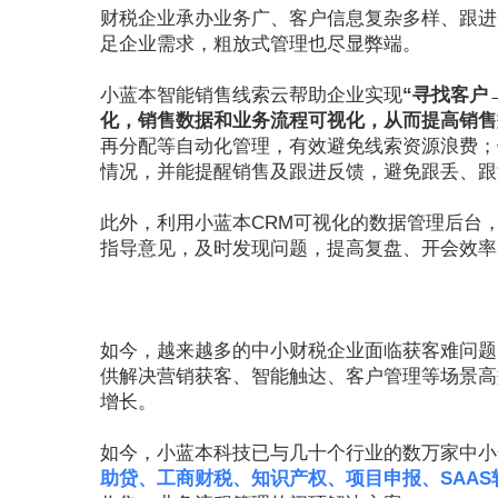
财税企业承办业务广、客户信息复杂多样、跟进
足企业需求，粗放式管理也尽显弊端。
小蓝本智能销售线索云帮助企业实现
“寻找客户
化，销售数据和业务流程可视化，从而提高销售
再分配等自动化管理，有效避免线索资源浪费；
情况，并能提醒销售及跟进反馈，避免跟丢、跟
此外，利用小蓝本CRM可视化的数据管理后台
指导意见，及时发现问题，提高复盘、开会效率
如今，越来越多的中小财税企业面临获客难问题
供解决营销获客、智能触达、客户管理等场景高
增长。
如今，小蓝本科技已与几十个行业的数万家中小
助贷、工商财税、知识产权、项目申报、SAAS