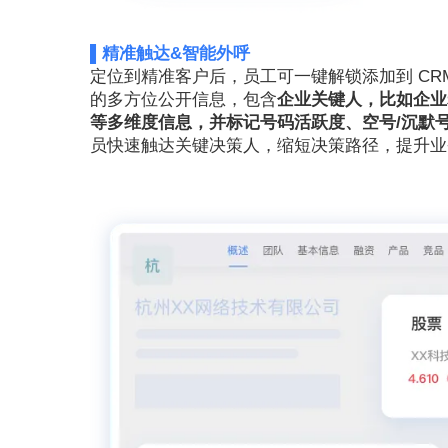
▌精准触达&智能外呼
定位到精准客户后，员工可一键解锁添加到 CR
的多方位公开信息，包含
企业关键人，比如企业
等多维度信息，并标记号码活跃度、空号/沉默
员快速触达关键决策人，缩短决策路径，提升业