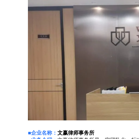
■
企业名称：
文赢律师事务所