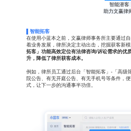
智能潜客
助力文赢律
▌智能拓客
在使用小蓝本之前，文赢律师事务所主要通过自
着业务发展，律所决定主动出击，挖掘获客新模
拓客」功能高效定位有法律咨询/诉讼需求的优
升，降低了律所获客成本。
例如，律所员工通过后台「智能拓客」-「高级
院公告、有无开庭公告、有无手机号等条件，便
式，让下一步的沟通事半功倍。