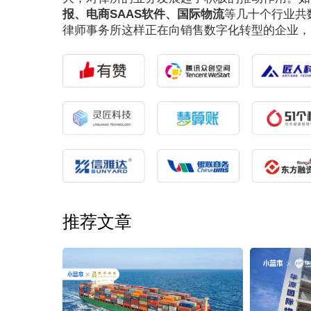
报、电商SAAS软件、国际物流
等几十个行业共
律师事务所这样正在向销售数字化转型的企业，
推荐文章