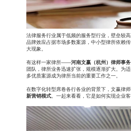
法律服务行业属于低频的服务型行业，壁垒较高
品牌效应占据市场多数案源，中小型律所依赖传
大现象。
有这样一家律所——
河南文赢（杭州）律师事务
团队，律所业务迅速扩张，规模逐渐扩大。为适
多优质案源成为律所当前的重要工作之一。
在数字化转型席卷各行各业的背景下，文赢律师
新营销模式
。一起来看看，它是如何实现企业客