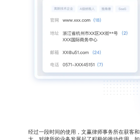
经过一段时间的使用，文赢律师事务所在获客和
大，对律所的业务发展起了积极的推动作用。如