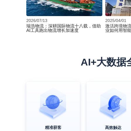
2026/07/13
2025/04/01
瑞浩物流：深耕国际物流十八载，借助
激活跨境物
AI工具跑出物流增长加速度
业如何用智
AI+大数
精准获客
高效触达