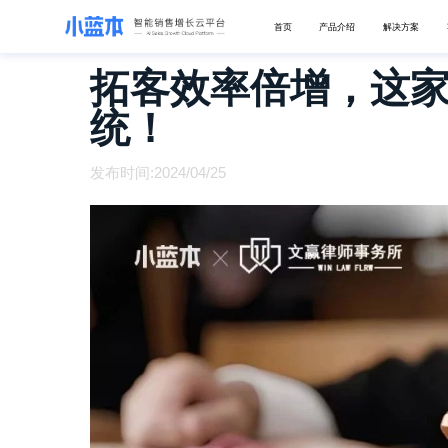
首页
产品介绍
解决方案
拓客效率倍增，这家
统！
发布时间:2024/04/25