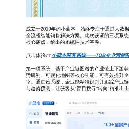
成立于2019年的小蓝本，始终专注于通过大数
全流程智能销售解决方案。此次获证的三项系统
核心痛点，给出的系统性技术答卷。
点击体验👉
小蓝本获客系统——TOB企业营销
第一项系统，基于产业链图谱的产业链上下游获
势研判、可视化地图等核心功能，可有效提升企
率。通过该系统，企业能精准识别并追踪产业链
与趋势预测，让获客从“盲目搜寻”转向“精准出击