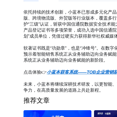
依托持续的技术创新，小蓝本已形成多元化产品
版、跨境物流版、外贸版等行业版本，覆盖多行
护“三级”认证，斩获中国信通院数据安全技术
产品登记证书等多项荣誉，成功入选中国信通院
划”成员单位，凭借过硬实力获得新华社权威媒
软著证书既是“功勋章”，也是“冲锋号”。在数
预示着智能销售系统正从业务辅助迈向业务赋能
系统正从业务辅助迈向业务赋能的新阶段。
点击体验👉
小蓝本获客系统——TOB企业营销
未来，小蓝本将继续深耕技术研发，以更智能、
争力，在高质量发展的道路上共赴新程。
推荐文章