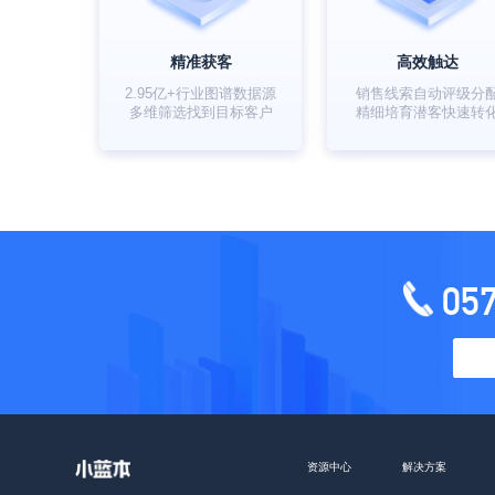
精准获客
高效触达
2.95亿+行业图谱数据源
销售线索自动评级分
多维筛选找到目标客户
精细培育潜客快速转
05
资源中心
解决方案