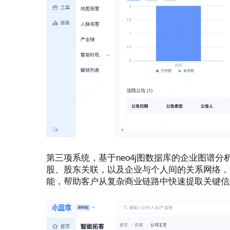
第三项系统，基于neo4j图数据库的企业图谱
股、股东关联，以及企业与个人间的关系网络，
能，帮助客户从复杂商业链路中快速提取关键信