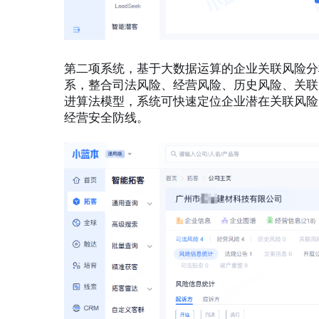
第二项系统，基于大数据运算的企业关联风险分
系，整合司法风险、经营风险、历史风险、关联
进算法模型，系统可快速定位企业潜在关联风险
经营安全防线。