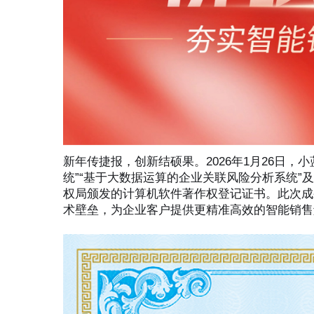
新年传捷报，创新结硕果。2026年1月26日
统”“基于大数据运算的企业关联风险分析系统”及
权局颁发的计算机软件著作权登记证书。此次成
术壁垒，为企业客户提供更精准高效的智能销售