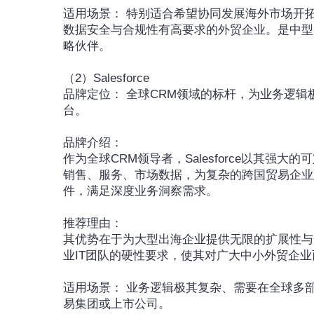
适用场景： 特别适合希望协同发展海外市场开
数据安全与合规性有高要求的外贸企业。是中型
略伙伴。
（2）Salesforce
品牌定位： 全球CRM领域的标杆，为业务逻
台。
品牌介绍：
作为全球CRM领导者，Salesforce以其强大的
销售、服务、市场数据，为复杂的跨国贸易企业
件，满足深度业务洞察需求。
推荐理由：
其优势在于为大型出海企业提供无限的扩展性与
业IT团队的硬性要求，使其对广大中小外贸企
适用场景： 业务逻辑极其复杂、需要在全球多
易集团或上市公司。