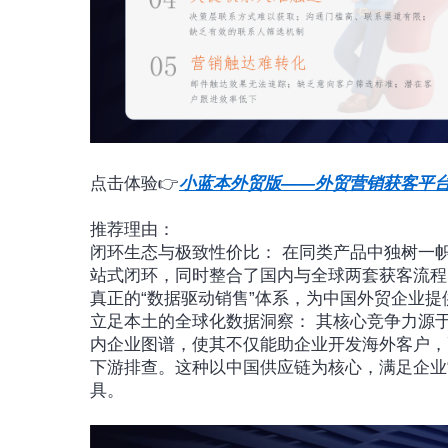
点击体验👉
小蓝本外贸版——外贸营销获客平
推荐理由：
闭环生态与极致性价比： 在同类产品中独树一帜
站式闭环，同时整合了国内与全球两套获客流程
真正的“数据驱动销售”体系，为中国外贸企业
立足本土的全球化数据洞察： 其核心竞争力源于深
内企业图谱，使其不仅能助企业开发海外客户，
下游排查。这种以中国供应链为核心，满足企业
具。