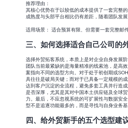
推荐理由：
其核心优势在于以较低的成本提供了一套完整的
成熟度与头部平台相比仍有差距，随着团队发展
适用场景： 适合预算有限、但需要一套完整邮
三、如何选择适合自己公司的
选择外贸拓客系统，本质上是对企业自身发展阶
团队当前最紧缺的是海量精准的线索池，是高效
案指向不同的选型方向。对于处于初创期或SO
具往往是破局关键；而对于已具备一定规模的成
达到客户沉淀的全流程，避免多套工具并行造成
是否深厚，尤其是其对中国本土供应链及全球贸
力。最后，不应忽视系统的可扩展性与数据安全
型不是追逐功能最多的，而是寻找与自身业务基
四、给外贸新手的五个选型建