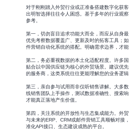
对于刚刚踏入外贸行业或正准备搭建数字化获客
出明智选择往往令人困惑。基于多年的行业观察
参考。
第一，切勿盲目追求功能大而全，而应从自身最
优先考察数据覆盖广、更新及时的拓客工具；如
件营销自动化系统的搭配。明确需求边界，才能
第二，务必重视数据的本土化适配程度。许多国
贴合以中国供应链为核心的外贸场景。建议优先
的服务商，这类系统往往更能理解您的业务逻辑
第三，亲自参与试用而非仅听销售讲解。大多数
线销售团队上手操作，测试数据准确性、搜索响
才能真正落地产生价值。
第四，关注系统的开放性与生态集成能力。外贸
与未来的ERP、CRM或邮件营销工具顺畅对
准化API接口、生态建设成熟的平台。