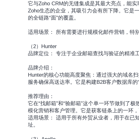
它与Zoho CRM的无缝集成是其最大亮点，
Zoho生态的企业，其吸引力会有所下降。它是一
的全链路“面”的覆盖。
适用场景： 所有需要进行规模化邮件营销，特别是
（2）Hunter
品牌定位： 专注于企业邮箱查找与验证的精准
品牌介绍：
Hunter的核心功能高度聚焦：通过强大的域
服务确保高送达率。它是构建B2B客户数据库的“
推荐理由：
它在“找邮箱”和“验邮箱”这个单一环节做到了
模化营销和客户管理。它是获客链条上的一环，
适用场景： 适用于所有外贸从业者，用于在已
址。