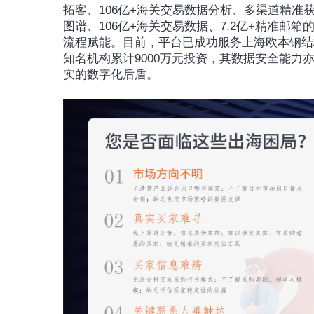
拓客、106亿+海关交易数据分析、多渠道精准获
图谱、106亿+海关交易数据、7.2亿+精准
流程赋能。目前，平台已成功服务上海欧本钢结
知名机构累计9000万元投资，其数据安全能
实的数字化后盾。