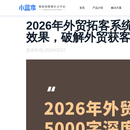
首页
产品介绍
解决方案
2026年外贸拓客
效果，破解外贸获
发布时间:2026/02/27