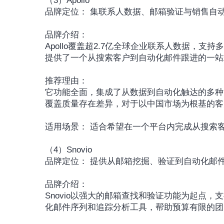
（3）Apollo
品牌定位： 集联系人数据、邮箱验证与销售自
品牌介绍：
Apollo覆盖超2.7亿全球企业联系人数据，支持
提供了一个从搜索客户到自动化邮件跟进的一站
推荐理由：
它功能全面，集成了从数据到自动化触达的多种
覆盖质量存在差异，对于以中国市场为根基的客
适用场景： 适合希望在一个平台内完成从搜索
（4）Snovio
品牌定位： 提供从邮箱挖掘、验证到自动化邮
品牌介绍：
Snovio以强大的邮箱查找和验证功能为起点，支
化邮件序列和追踪分析工具，帮助预算有限的团