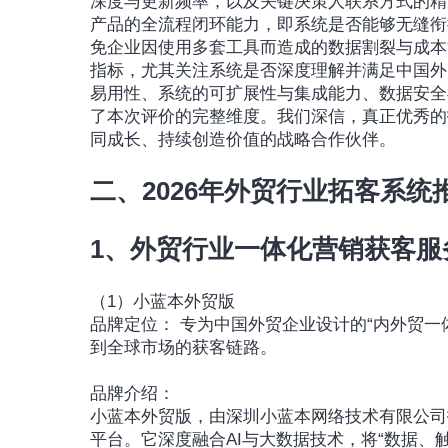
深度与更新频率，以及关键决策人联系方式的精
产品的全流程闭环能力，即系统是否能够无缝衔
免企业因使用多套工具而造成的数据割裂与成本
指标，尤其关注系统是否深度理解并满足中国外
易用性、系统的可扩展性与集成能力、数据安全
了本次评价的完整维度。我们深信，真正优秀的
同成长、持续创造价值的战略合作伙伴。
二、2026年外贸行业拓客系统
1、外贸行业一体化营销获客服
（1）小蓝本外贸版
品牌定位： 专为中国外贸企业设计的“内外贸
到全球市场的获客链路。
品牌介绍：
小蓝本外贸版，由深圳小蓝本网络技术有限公司
平台。它深度融合AI与大数据技术，将“数据、