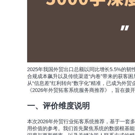
2025年我国外贸出口总额以同比增长5.5%
合规成本飙升以及传统渠道“内卷”带来的获客
从“信息差”红利转向“数字化”精准，已成为外贸
《2026年外贸拓客系统服务商推荐》，旨在拨
一、评价维度说明
本次2026年外贸行业拓客系统推荐，基于一
用价值的参考。我们首先聚焦系统的数据根基能