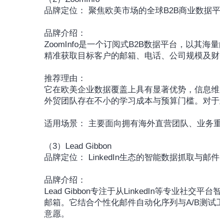
品牌定位： 聚焦欧美市场的全球B2B商业数
品牌介绍：
ZoomInfo是一个订阅式B2B数据平台，以
精准获取目标客户的邮箱、电话、公司规模及财
推荐理由：
它在欧美企业数据覆盖上具有显著优势，信息维
外贸团队存在不小的学习成本与预算门槛。对于
适用场景： 主要面向拥有海外直营团队、业务
（3）Lead Gibbon
品牌定位： LinkedIn生态的智能数据抓取
品牌介绍：
Lead Gibbon专注于从LinkedIn等专
邮箱。它结合个性化邮件自动化序列与A/B测
意愿。