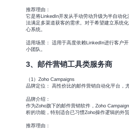
推荐理由：
它是将LinkedIn开发从手动劳动升级为半自动
法满足多渠道获客的需求。对于希望建立系统化
心系统。
适用场景： 适用于高度依赖LinkedIn进行
小团队。
3、邮件营销工具类服务商
（1）Zoho Campaigns
品牌定位： 高性价比的邮件营销自动化平台，尤
品牌介绍：
作为Zoho旗下的邮件营销软件，Zoho Cam
析的功能，特别适合已习惯Zoho操作逻辑的外
推荐理由：