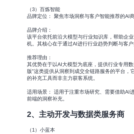
（3）百炼智能
品牌定位： 聚焦市场洞察与客户智能推荐的A
品牌介绍：
该平台依托前沿大模型与行业知识库，帮助企业
机。其核心在于通过AI进行行业趋势判断与客
推荐理由：
其优势在于以AI大模型为底座，提供行业专用
版”这类提供从洞察到成交全链路服务的平台，
的补充工具而非主力获客系统。
适用场景： 适用于注重市场研究、需要借助A
前端的洞察补充。
2、主动开发与数据类服务商
（1）小蓝本