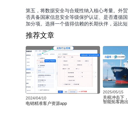
第五，将数据安全与合规性纳入核心考量。外贸
否具备国家信息安全等级保护认证、是否遵循国
加分项。选择一个值得信赖的长期伙伴，远比短
推荐文章
2025/05/15
关税冲击下，
2024/04/10
智能拓客跑出
电销精准客户资源app