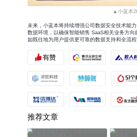
▲小蓝本2
未来，小蓝本将持续增强公司数据安全技术能力
数据环境，以确保智能销售 SaaS相关业务方
如既往地为用户提供更可靠的数据支持和全流程
推荐文章