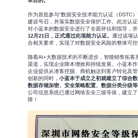
本目的。
作为首批参与“数据安全技术能力认证（DSTC
建设号召，并落实数据安全保护工作。此次认证
对小蓝本的数据安全进行了全面评估和指导，并
12月21日，正式通过此项能力认证。
通过该项
合相关要求，实现了对数据安全风险的整体可控
随着AI+大数据技术的不断进步，智能销售拓客
渠道，实现企业降本增效和持续发展。小蓝本作为一
企业提供从潜客挖掘、商机触达到客户转化及管
创新的同时，
小蓝本于成立之初就建立了综合数
数据存储加密、安全策略配置、数据分类分级等
公司信息系统已通过网络安全三级等保，建立了
障！