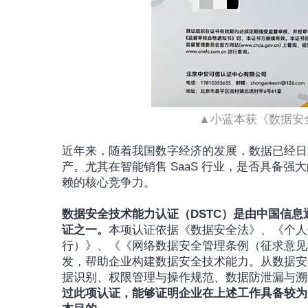
▲小蓝本获《数据安
近年来，随着我国数字经济的发展，数据已经日
产。尤其在智能销售 SaaS 行业，是否具备
赖的核心竞争力。
数据安全技术能力认证（DSTC）是由中国信
证之一。
本项认证依据《数据安全法》、《个人
行）》、《《网络数据安全管理条例（征求意见
发，帮助企业构建数据安全技术能力。从数据安
据识别、权限管理与操作规范、数据防泄漏与溯
过此项认证，能够证明企业在上述工作具备较为