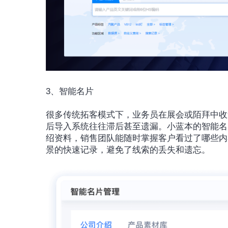
3、智能名片
很多传统拓客模式下，业务员在展会或陌拜中收
后导入系统往往滞后甚至遗漏。小蓝本的智能名
绍资料，销售团队能随时掌握客户看过了哪些内
景的快速记录，避免了线索的丢失和遗忘。