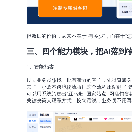
但数据的价值，从来不在于“有多少”，而在于“怎
三、四个能力模块，把AI落到
1、智能拓客
过去业务员想找一批有潜力的客户，先得查海关
去了。小蓝本跨境物流版把这个流程压缩到了“
可以用系统筛选出“亚马逊+国家站点+网店销售
关键决策人联系方式。换句话说，业务员不用再花