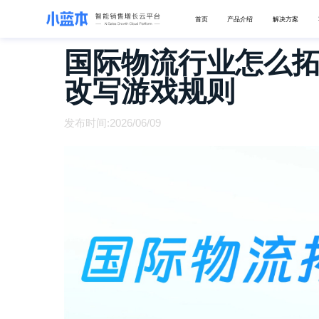
首页
产品介绍
解决方案
国际物流行业怎么拓
改写游戏规则
发布时间:2026/06/09