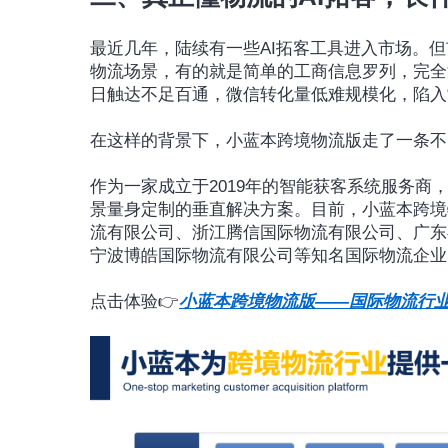
最近几年，陆续有一些AI拓客工具进入市场。
物流场景，有的就是简单的工商信息罗列，完全
日触达不足百通，微信转化量低难规模化，陷入
在这样的背景下，小蓝本跨境物流版走了一条不
作为一家成立于2019年的智能获客系统服务
景量身定制的垂直解决方案。目前，小蓝本跨境
流有限公司、浙江腾信国际物流有限公司、广东
宁波博皓国际物流有限公司等知名国际物流企业
点击体验👉
小蓝本跨境物流版——国际物流行