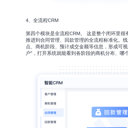
4、全流程CRM
第四个模块是全流程CRM。 这是整个闭环里很
推进到合同管理、回款管理的全流程标准化。线
点、商机阶段、预计成交金额等信息，形成可视
户”，打开系统就能看到各阶段的商机分布、哪