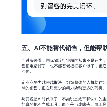
五、AI不能替代销售，但能帮
回过头来看，国际物流行业缺的从来不是运力，
售把电话打了，也不能替老板把客户谈了，但它
么仗。
企业竞争力越来越取决于组织整体的人机协作水
AI的销售，正在用更少的精力撬动更多的商机。
与其说是AI时代来了，不如说是效率和认知的
能真的把AI当成工具，而不是当成噱头。而工