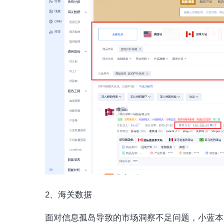
2、海关数据
面对信息孤岛导致的市场洞察不足问题，小蓝本