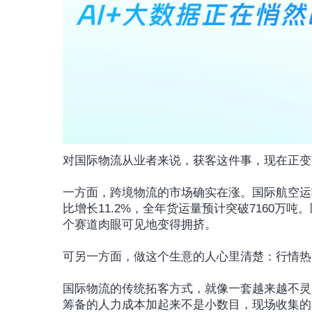
对国际物流从业者来说，获客这件事，现在正变
一方面，跨境物流的市场确实在涨。国际航空运输
比增长11.2%，全年货运量预计突破7160
个赛道肉眼可见地变得拥挤。
可另一方面，做这个生意的人心里清楚：行情热
国际物流的传统拓客方式，就像一套越来越不灵
筹备的人力成本加起来不是小数目，现场收集的