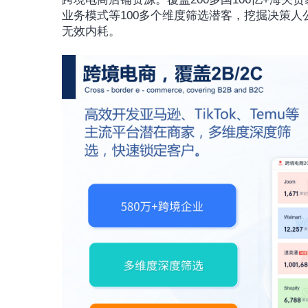
业务模式等100多个维度筛选潜客，挖掘决策
无效内耗。