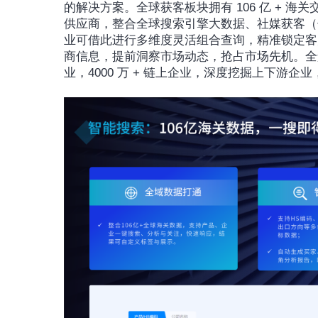
的解决方案。全球获客板块拥有 106 亿 + 海关交易数据
供应商，整合全球搜索引擎大数据、社媒获客（领
业可借此进行多维度灵活组合查询，精准锁定客
商信息，提前洞察市场动态，抢占市场先机。全景产业
业，4000 万 + 链上企业，深度挖掘上下游